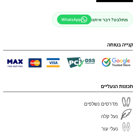
מתלבט? דבר איתנו
WhatsApp
קנייה בטוחה
תכונות הנעליים
מדרסים נשלפים
נעל קלה
נעלי עור