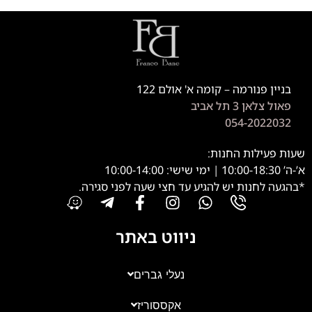
בניין פנורמה – קומה א' אולם 122
פאול צלאן 3 תל אביב
054-2022032
שעות פעילות החנות:
א’-ה’ 10:00-18:30 | ימי שישי: 10:00-14:00
*בהגעה לחנות יש להגיע עד חצי שעה לפני סגירה.
ניווט באתר
נעלי גברים
אקססוריז