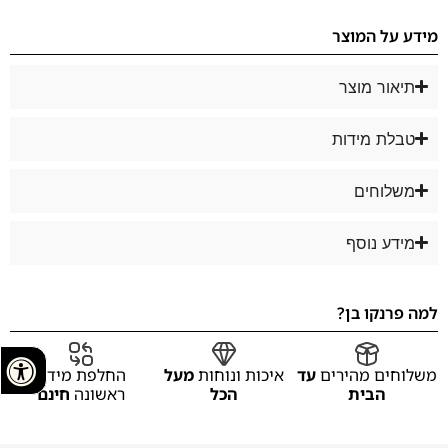
מידע על המוצר
תיאור מוצר
טבלת מידות
משלוחים
מידע נוסף
למה פרנקו בן?
משלוחים מהירים
עד
איכות ונוחות
מעל
החלפת מידה
הבית
הכל
ראשונה
חינם