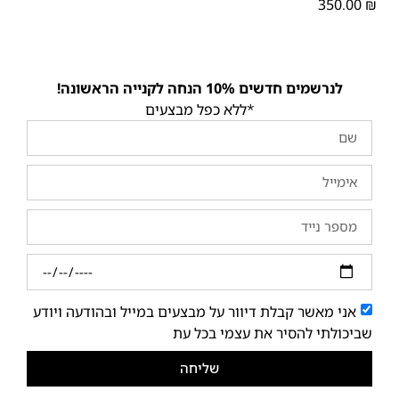
350.00
₪
לנרשמים חדשים 10% הנחה לקנייה הראשונה!
*ללא כפל מבצעים
אני מאשר קבלת דיוור על מבצעים במייל ובהודעה ויודע
שביכולתי להסיר את עצמי בכל עת
שליחה