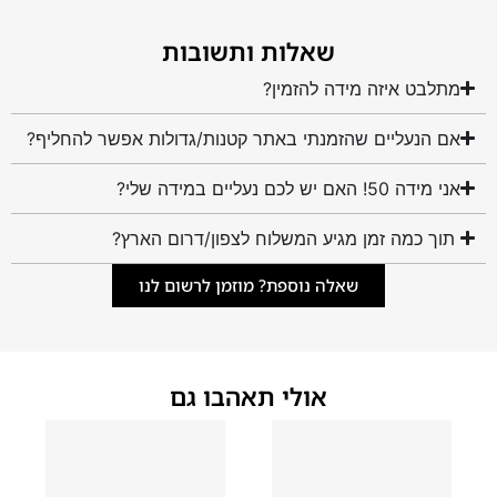
שאלות ותשובות
מתלבט איזה מידה להזמין?
אם הנעליים שהזמנתי באתר קטנות/גדולות אפשר להחליף?
אני מידה 50! האם יש לכם נעליים במידה שלי?
תוך כמה זמן מגיע המשלוח לצפון/דרום הארץ?
שאלה נוספת? מוזמן לרשום לנו
אולי תאהבו גם