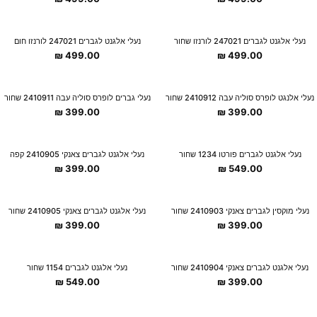
New Collection
New Collection
נעלי אלגנט לגברים 247021 לורנזו שחור
נעלי אלגנט לגברים 247021 לורנזו חום
₪
499.00
₪
499.00
New Collection
New Collection
נעלי אלנגט לופרס סוליה עבה 2410912 שחור
נעלי גברים לופרס סוליה עבה 2410911 שחור
₪
399.00
₪
399.00
נעלי אלגנט לגברים פורטו 1234 שחור
נעלי אלגנט לגברים צאנקי 2410905 קפה
₪
399.00
₪
549.00
נעלי מוקסין לגברים צאנקי 2410903 שחור
נעלי אלגנט לגברים צאנקי 2410905 שחור
₪
399.00
₪
399.00
נעלי אלגנט לגברים צאנקי 2410904 שחור
נעלי אלגנט לגברים 1154 שחור
₪
549.00
₪
399.00