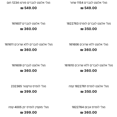
נעלי אלגנט לגברים 1154 שחור
נעלי אלגנט לגברים פורטו 1234 חום
₪
549.00
₪
549.00
נעלי אלגנט לגברים לופרס 1822763
נעלי אלגנט לגברים 161607
₪
360.00
₪
350.00
נעלי אלגנט ללא שרוכים 161606
נעלי אלגנט לגברים ללא שרוכים 161611
₪
360.00
₪
360.00
נעלי אלגנט לגברים ללא שרוכים 161610
נעלי אלגנט לגברים 161609
₪
360.00
₪
360.00
נעלי אלגנט לופרס 1822761 קפה
נעלי לופרס טרקטור 232365
₪
399.00
₪
350.00
נעלי לופרס אבזם 1822764
נעלי מוקסין לופרס יפן 4005 קפה
₪
399.00
₪
360.00