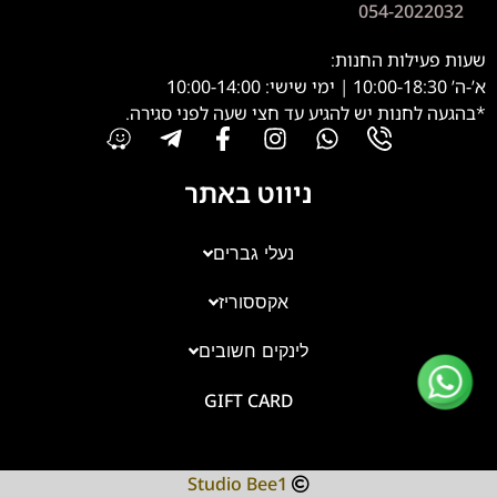
054-2022032
שעות פעילות החנות:
א’-ה’ 10:00-18:30 | ימי שישי: 10:00-14:00
*בהגעה לחנות יש להגיע עד חצי שעה לפני סגירה.
ניווט באתר
נעלי גברים
צוות השירות
💬
נחזור אליך בהקדם
אקססוריז
לינקים חשובים
GIFT CARD
Studio Bee1