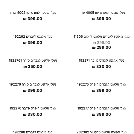
נעלי מוקסין לופרס יפן 4005 שחור
נעלי מוקסין לופרס יפן 4002 שחור
₪
399.00
₪
399.00
OUTLET
נעלי מוקסין לגברים אלגנט ג'ייקוב 11506
נעלי אלגנט לגברים 192262
₪
399.00
₪
399.00
-25%
₪
299.00
נעלי אלגנט לופרס פייבר 192271
נעלי אלגנט לגברים סירה 1822761
₪
350.00
₪
330.00
נעלי אלגנט לגברים לופרס 192275
נעלי אלגנט לגברים סירה 192276
₪
399.00
₪
399.00
נעלי אלגנט לגברים לופרס 192277
נעלי אלגנט לופרס פייבר 192270
₪
330.00
₪
399.00
נעלי ספורט אלגנט טרקטור 232362
נעלי אלגנט לגברים 192268