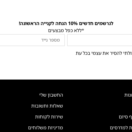
לנרשמים חדשים 10% הנחה לקנייה הראשונה!
*ללא כפל מבצעים
ולתי להסיר את עצמי בכל עת
נות
החשבון שלי
שאלות ותשובות
ף סיום
שירות לקוחות
ת למדרסים
מדיניות משלוחים