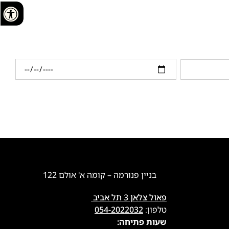
בניין פנורמה – קומה א' אולם 122
פאול צלאן 3 תל אביב
טלפון:
054-2022032
שעות פתיחה: