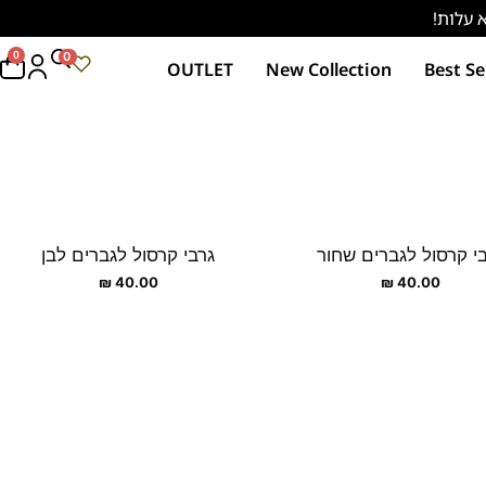
0
0
OUTLET
New Collection
Best Se
י קרסול לגברים שחור
גרבי קרסול לגברים לבן
₪
40.00
₪
40.00