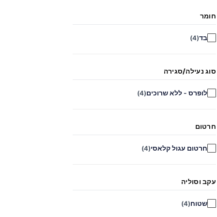
חומר
בד
(4)
סוג נעילה/סגירה
לופרס - ללא שרוכים
(4)
חרטום
חרטום עגול קלאסי
(4)
עקב וסוליה
שטוח
(4)