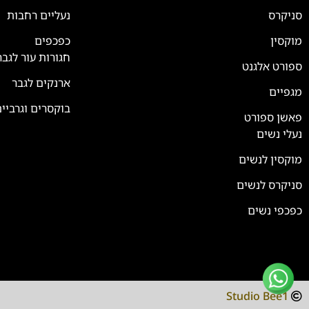
סניקרס
נעליים רחבות
מוקסין
כפכפים
חגורות עור לגבר
ספורט אלגנט
ארנקים לגבר
מגפיים
בוקסרים וגרביי
פאשן ספורט
נעלי נשים
מוקסין לנשים
סניקרס לנשים
כפכפי נשים
Studio Bee1