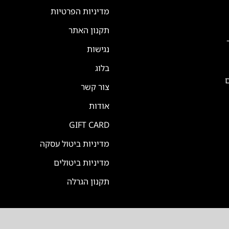
מדיניות הפרטיות
תקנון האתר
נגישות
בלוג
ם
צור קשר
אודות
GIFT CARD
מדיניות ביטול עסקה
מדיניות ביטולים
תקנון הגרלה