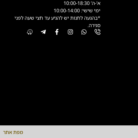
א’-ה’ 10:00-18:30
ימי שישי: 10:00-14:00
*בהגעה לחנות יש להגיע עד חצי שעה לפני
סגירה.
מפת אתר