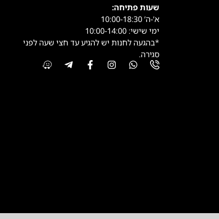
שעות פתיחה:
א’-ה’ 10:00-18:30
ימי שישי: 10:00-14:00
*בהגעה לחנות יש להגיע עד חצי שעה לפני
סגירה.