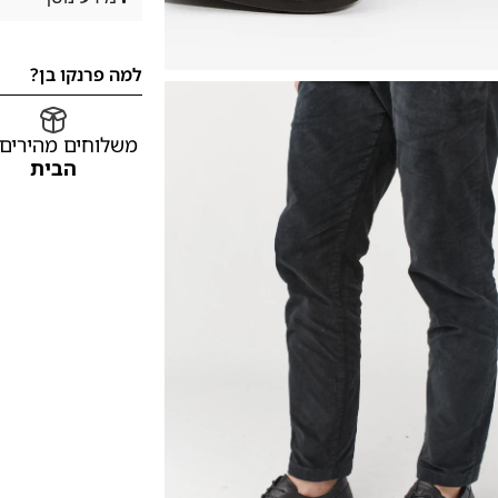
למה פרנקו בן?
משלוחים מהירים
הבית