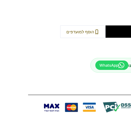
וספה לסל
הוסף למועדפים
ו
WhatsApp