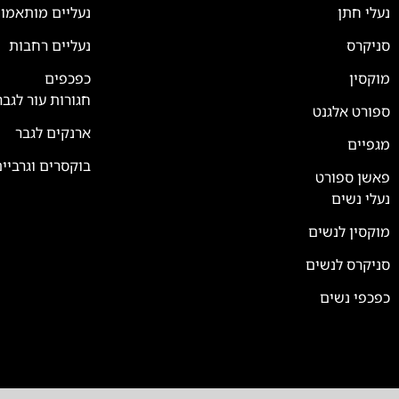
נעלי חתן
נעליים מותאמו
סניקרס
נעליים רחבות
מוקסין
כפכפים
חגורות עור לגבר
ספורט אלגנט
ארנקים לגבר
מגפיים
בוקסרים וגרביי
פאשן ספורט
נעלי נשים
מוקסין לנשים
סניקרס לנשים
כפכפי נשים