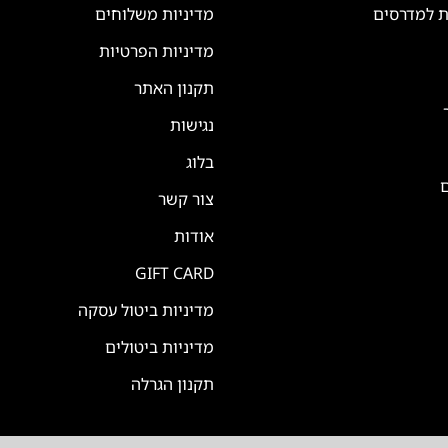
ת למדרסים
מדיניות משלוחים
מדיניות הפרטיות
תקנון האתר
נגישות
בלוג
ם
צור קשר
אודות
GIFT CARD
מדיניות ביטול עסקה
מדיניות ביטולים
תקנון הגרלה