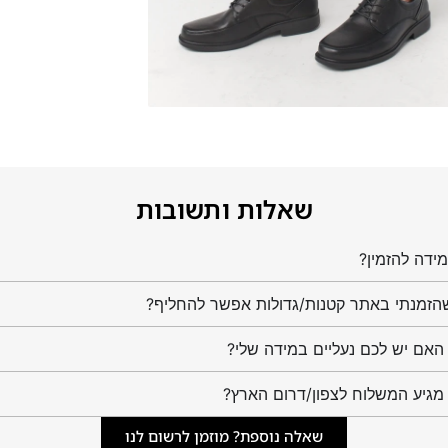
שאלות ותשובות
ידה להזמין?
הזמנתי באתר קטנות/גדולות אפשר להחליף?
מגיע המשלוח לצפון/דרום הארץ?
שאלה נוספת? מוזמן לרשום לנו