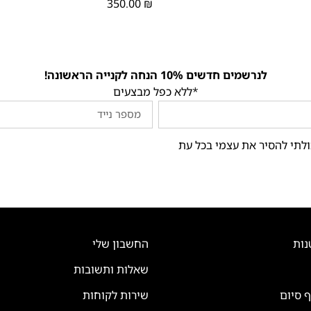
350.00
₪
לנרשמים חדשים 10% הנחה לקנייה הראשונה!
*ללא כפל מבצעים
ולתי להסיר את עצמי בכל עת
נות
החשבון שלי
שאלות ותשובות
ף סיום
שירות לקוחות