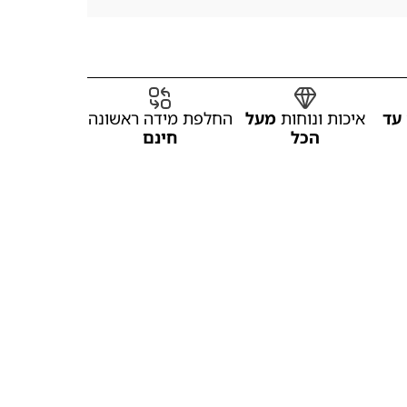
עד
איכות ונוחות
מעל
החלפת מידה ראשונה
הכל
חינם