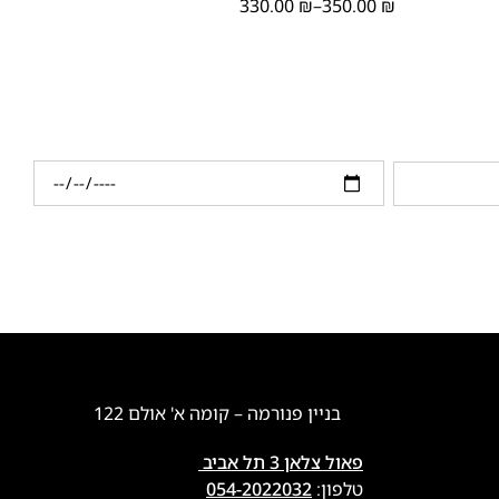
330.00
₪
–
350.00
₪
בניין פנורמה – קומה א' אולם 122
פאול צלאן 3 תל אביב
טלפון:
054-2022032