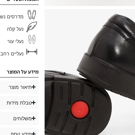
מדרסים נשל
נעל קלה
נעלי עור
נעליים רחבו
מידע על המוצר
תיאור מוצר
טבלת מידות
משלוחים
מידע נוסף