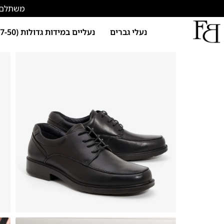
משתלם להתחד
נעלי גברים
נעליים במידות גדולות (47-50)