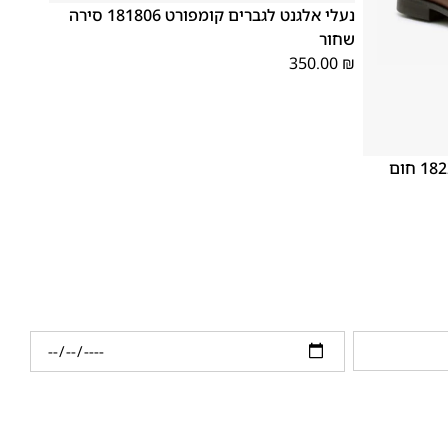
נעלי אלגנט לגברים קומפורט 181806 סירה
שחור
350.00
₪