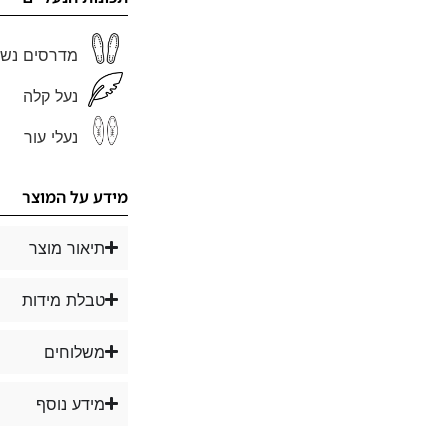
מדרסים נשל
נעל קלה
נעלי עור
מידע על המוצר
תיאור מוצר
טבלת מידות
משלוחים
מידע נוסף