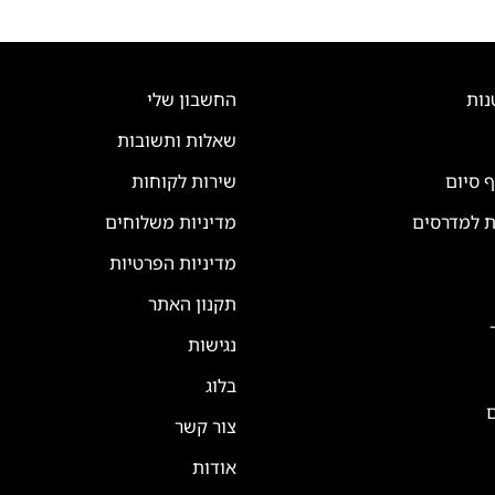
נות
החשבון שלי
שאלות ותשובות
ף סיום
שירות לקוחות
ת למדרסים
מדיניות משלוחים
מדיניות הפרטיות
תקנון האתר
נגישות
בלוג
ם
צור קשר
אודות