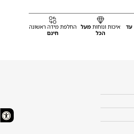
עד
איכות ונוחות
מעל
החלפת מידה ראשונה
הכל
חינם