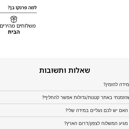
למה פרנקו בן?
משלוחים מהירים
הבית
שאלות ותשובות
ידה להזמין?
הזמנתי באתר קטנות/גדולות אפשר להחליף?
מגיע המשלוח לצפון/דרום הארץ?