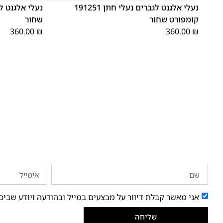
נעלי אלגנט לגברים נעלי חתן 191251
קומפורט שחור
שחור
360.00
₪
360.00
₪
אני מאשר קבלת דיוור על מבצעים במייל ובהודעה ויודע שביכ
שליחה