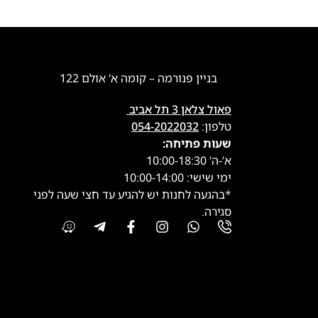
בניין פנורמה – קומה א' אולם 122
פאול צלאן 3 תל אביב
טלפון:
054-2022032
שעות פתיחה:
א’-ה’ 10:00-18:30
ימי שישי: 10:00-14:00
*בהגעה לחנות יש להגיע עד חצי שעה לפני
סגירה.