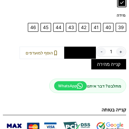
מידה
46
45
44
43
42
41
40
39
-
+
הוספה לסל
הוסף למועדפים
קנייה מהירה
מתלבט? דבר איתנו
WhatsApp
קנייה בטוחה