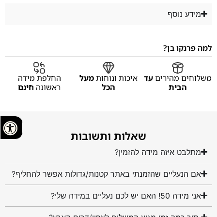
מידע נוסף
למה פרנקו בן?
משלוחים מהירים
עד
איכות ונוחות
מעל
החלפת מידה
הבית
הכל
ראשונה
חינם
שאלות ותשובות
מתלבט איזה מידה להזמין?
אם הנעליים שהזמנתי באתר קטנות/גדולות אפשר להחליף?
אני מידה 50! האם יש לכם נעליים במידה שלי?