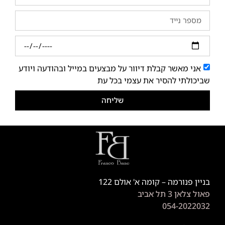
אני מאשר קבלת דיוור על מבצעים במייל ובהודעה ויודע
שביכולתי להסיר את עצמי בכל עת
שליחה
בניין פנורמה – קומה א' אולם 122
פאול צלאן 3 תל אביב
054-2022032