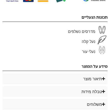
תכונות הנעליים
מדרסים נשלפים
נעל קלה
נעלי עור
מידע על המוצר
תיאור מוצר
טבלת מידות
משלוחים