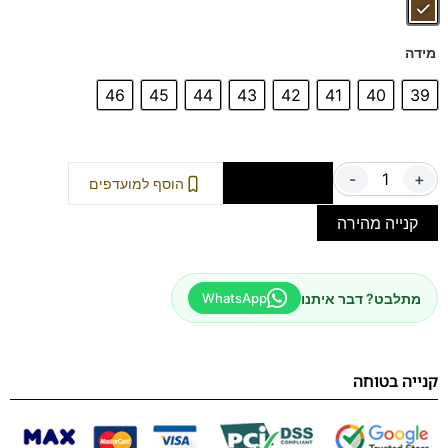
מידה
46
45
44
43
42
41
40
39
-
+
הוספה לסל
הוסף למועדפים
קנייה מהירה
מתלבט? דבר איתנו
WhatsApp
קנייה בטוחה