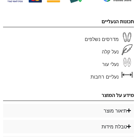
תכונות הנעליים
מדרסים נשלפים
נעל קלה
נעלי עור
נעליים רחבות
מידע על המוצר
תיאור מוצר
טבלת מידות