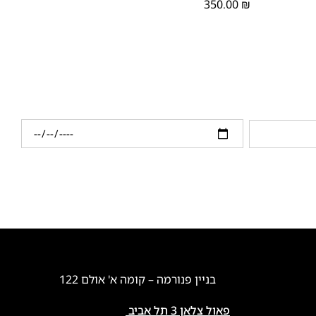
350.00
₪
בניין פנורמה – קומה א' אולם 122
פאול צלאן 3 תל אביב