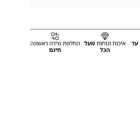
עד
איכות ונוחות
מעל
החלפת מידה ראשונה
הכל
חינם