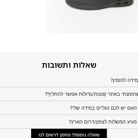
שאלות ותשובות
ידה להזמין?
הזמנתי באתר קטנות/גדולות אפשר להחליף?
מגיע המשלוח לצפון/דרום הארץ?
שאלה נוספת? מוזמן לרשום לנו