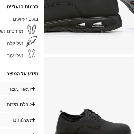
תכונות הנעליים
בולם זעזועים
מדרסים נשל
נעל קלה
נעלי עור
מידע על המוצר
תיאור מוצר
טבלת מידות
משלוחים