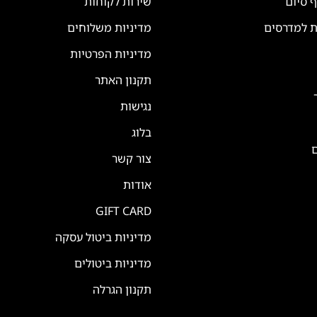
ף סיום
שירות לקוחות
ת למדרסים
מדיניות משלוחים
מדיניות הפרטיות
תקנון האתר
נגישות
בלוג
ם
צור קשר
אודות
GIFT CARD
מדיניות ביטול עסקה
מדיניות ביטולים
תקנון הגרלה