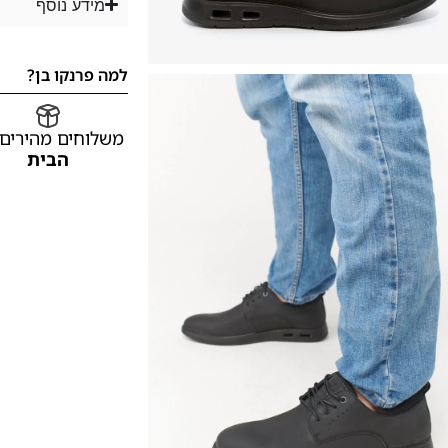
מידע נוסף
למה פרנקו בן?
משלוחים מהירים
הבית