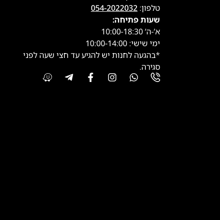
טלפון:
054-2022032
שעות פתיחה:
א’-ה’ 10:00-18:30
ימי שישי: 10:00-14:00
*בהגעה לחנות יש להגיע עד חצי שעה לפני
סגירה.