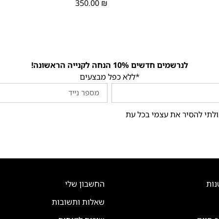
350.00
₪
לנרשמים חדשים 10% הנחה לקנייה הראשונה!
*ללא כפל מבצעים
ולתי להסיר את עצמי בכל עת
נות
החשבון שלי
שאלות ותשובות