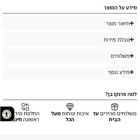
מידע על המוצר
תיאור מוצר
טבלת מידות
משלוחים
מידע נוסף
למה פרנקו בן?
משלוחים מהירים
עד
איכות ונוחות
מעל
החלפת מידה
הבית
הכל
ראשונה
חינם