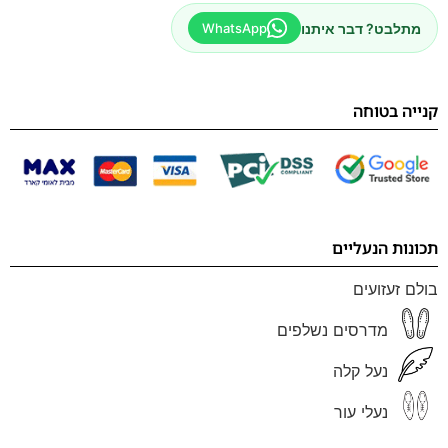
מתלבט? דבר איתנו
WhatsApp
קנייה בטוחה
תכונות הנעליים
בולם זעזועים
מדרסים נשלפים
נעל קלה
נעלי עור