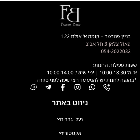
בניין פנורמה – קומה א' אולם 122
פאול צלאן 3 תל אביב
054-2022032
שעות פעילות החנות:
א’-ה’ 10:00-18:30 | ימי שישי: 10:00-14:00
*בהגעה לחנות יש להגיע עד חצי שעה לפני סגירה.
ניווט באתר
נעלי גברים
אקססוריז