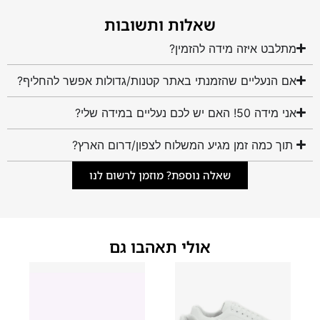
שאלות ותשובות
מתלבט איזה מידה להזמין?
אם הנעליים שהזמנתי באתר קטנות/גדולות אפשר להחליף?
אני מידה 50! האם יש לכם נעליים במידה שלי?
תוך כמה זמן מגיע המשלוח לצפון/דרום הארץ?
שאלה נוספת? מוזמן לרשום לנו
אולי תאהבו גם