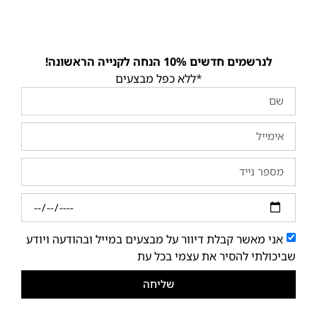
לנרשמים חדשים 10% הנחה לקנייה הראשונה!
*ללא כפל מבצעים
אני מאשר קבלת דיוור על מבצעים במייל ובהודעה ויודע
שביכולתי להסיר את עצמי בכל עת
שליחה