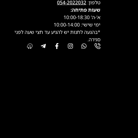
טלפון:
054-2022032
שעות פתיחה:
א’-ה’ 10:00-18:30
ימי שישי: 10:00-14:00
*בהגעה לחנות יש להגיע עד חצי שעה לפני
סגירה.