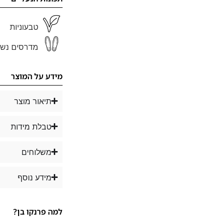
טבעוניות
מדרסים נשל
מידע על המוצר
תיאור מוצר
טבלת מידות
משלוחים
מידע נוסף
למה פרנקו בן?