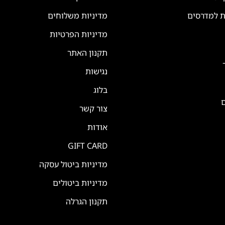
ת למדרסים
מדיניות משלוחים
מדיניות הפרטיות
תקנון האתר
נגישות
בלוג
ם
צור קשר
אודות
GIFT CARD
מדיניות ביטול עסקה
מדיניות ביטולים
תקנון הגרלה