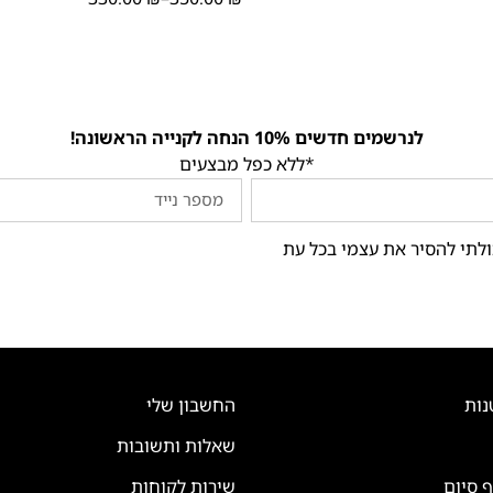
לנרשמים חדשים 10% הנחה לקנייה הראשונה!
*ללא כפל מבצעים
ולתי להסיר את עצמי בכל עת
נות
החשבון שלי
שאלות ותשובות
ף סיום
שירות לקוחות