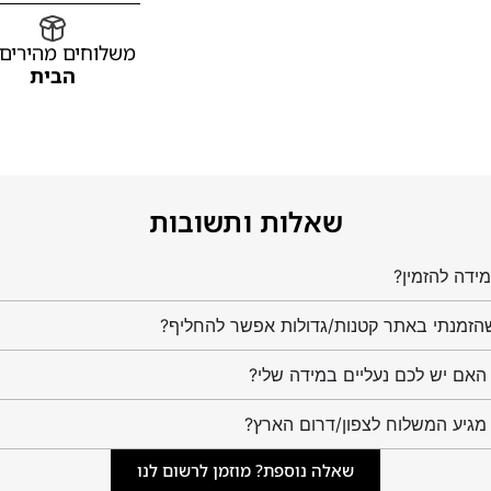
משלוחים מהירים
הבית
שאלות ותשובות
ידה להזמין?
הזמנתי באתר קטנות/גדולות אפשר להחליף?
מגיע המשלוח לצפון/דרום הארץ?
שאלה נוספת? מוזמן לרשום לנו