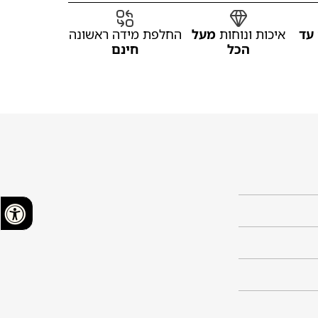
עד
איכות ונוחות
מעל
החלפת מידה ראשונה
הכל
חינם