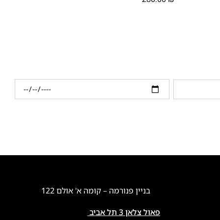
בניין פנורמה – קומה א' אולם 122
פאול צלאן 3 תל אביב