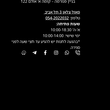
בניין פנורמה – קומה א' אולם 122
פאול צלאן 3 תל אביב
טלפון:
054-2022032
שעות פתיחה:
א’-ה’ 10:00-18:30
ימי שישי: 10:00-14:00
*בהגעה לחנות יש להגיע עד חצי שעה לפני
סגירה.