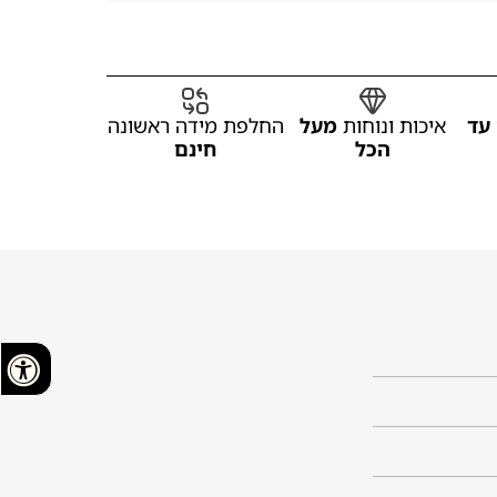
עד
איכות ונוחות
מעל
החלפת מידה ראשונה
הכל
חינם