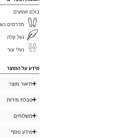
בולם זעזועים
מדרסים נשל
נעל קלה
נעלי עור
מידע על המוצר
תיאור מוצר
טבלת מידות
משלוחים
מידע נוסף