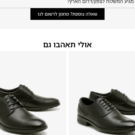
מגיע המשלוח לצפון/דרום הארץ?
שאלה נוספת? מוזמן לרשום לנו
אולי תאהבו גם