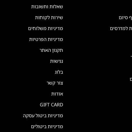
שאלות ותשובות
ף סיום
שירות לקוחות
ת למדרסים
מדיניות משלוחים
מדיניות הפרטיות
תקנון האתר
נגישות
בלוג
ם
צור קשר
אודות
GIFT CARD
מדיניות ביטול עסקה
מדיניות ביטולים