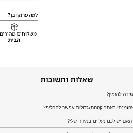
למה פרנקו בן?
משלוחים מהירים
הבית
שאלות ותשובות
ידה להזמין?
הזמנתי באתר קטנות/גדולות אפשר להחליף?