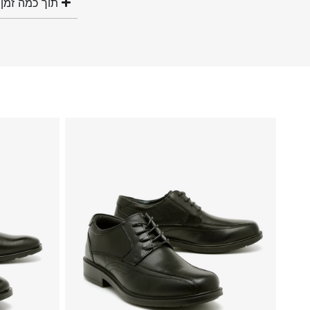
תוך כמה זמן 