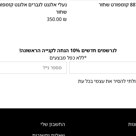
שחור
350.00
₪
לנרשמים חדשים 10% הנחה לקנייה הראשונה!
*ללא כפל מבצעים
ולתי להסיר את עצמי בכל עת
נות
החשבון שלי
שאלות ותשובות