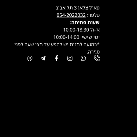
פאול צלאן 3 תל אביב
טלפון:
054-2022032
שעות פתיחה:
א’-ה’ 10:00-18:30
ימי שישי: 10:00-14:00
*בהגעה לחנות יש להגיע עד חצי שעה לפני
סגירה.