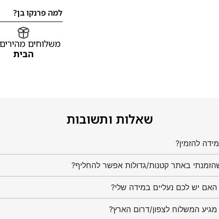
למה פרנקו בן?
משלוחים מהירים
הבית
שאלות ותשובות
ידה להזמין?
הזמנתי באתר קטנות/גדולות אפשר להחליף?
מגיע המשלוח לצפון/דרום הארץ?