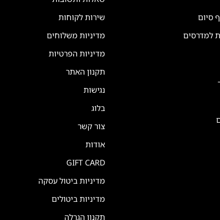
ף סיום
שירות לקוחות
ת למדרסים
מדיניות משלוחים
מדיניות הפרטיות
תקנון האתר
נגישות
בלוג
ם
צור קשר
אודות
GIFT CARD
מדיניות ביטול עסקה
מדיניות ביטולים
תקנון הגרלה