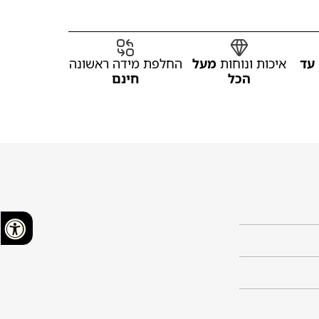
עד
איכות ונוחות
מעל
החלפת מידה ראשונה
הכל
חינם