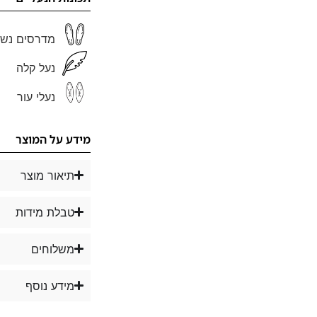
מדרסים נשל
נעל קלה
נעלי עור
מידע על המוצר
תיאור מוצר
טבלת מידות
משלוחים
מידע נוסף