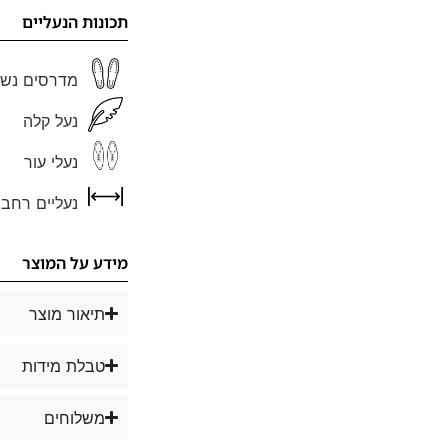
תכונות הנעליים
מדרסים נשל
נעל קלה
נעלי עור
נעליים רחבו
מידע על המוצר
תיאור מוצר
טבלת מידות
משלוחים