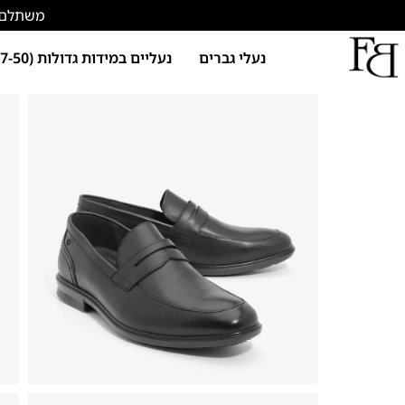
משתלם להתחד
נעלי גברים
נעליים במידות גדולות (47-50)