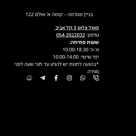
בניין פנורמה – קומה א' אולם 122
פאול צלאן 3 תל אביב
טלפון:
054-2022032
שעות פתיחה:
א’-ה’ 10:00-18:30
ימי שישי: 10:00-14:00
*בהגעה לחנות יש להגיע עד חצי שעה לפני
סגירה.