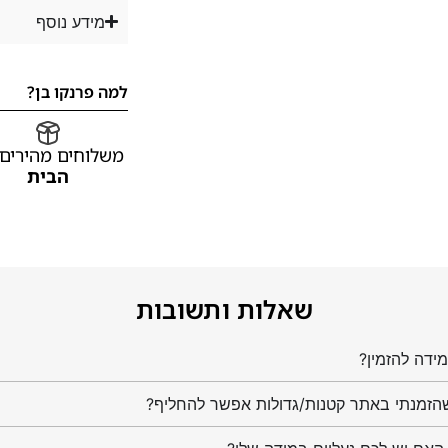
מידע נוסף
למה פרנקו בן?
משלוחים מהירים
הבית
שאלות ותשובות
ידה להזמין?
הזמנתי באתר קטנות/גדולות אפשר להחליף?