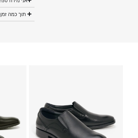
אני מידה 50! האם יש לכם נעליים במידה שלי?
תוך כמה זמן 