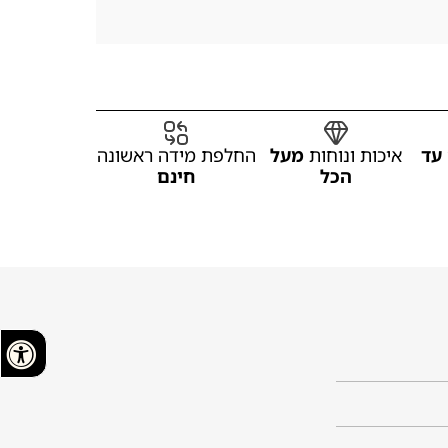
עד
איכות ונוחות
מעל
החלפת מידה ראשונה
הכל
חינם