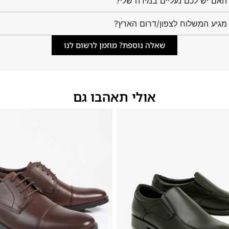
מגיע המשלוח לצפון/דרום הארץ?
שאלה נוספת? מוזמן לרשום לנו
אולי תאהבו גם