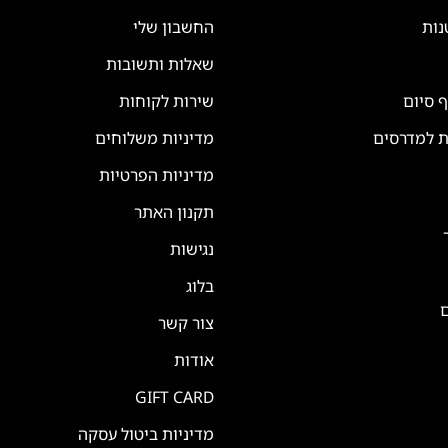
נות
החשבון שלי
שאלות ותשובות
ף סיום
שירות לקוחות
ת למדרסים
מדיניות משלוחים
מדיניות הפרטיות
תקנון האתר
נגישות
בלוג
ם
צור קשר
אודות
GIFT CARD
מדיניות ביטול עסקה