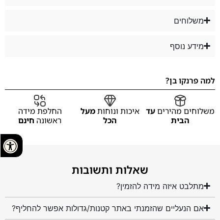
משלוחים
מידע נוסף
למה פרנקו בן?
משלוחים מהירים
עד
איכות ונוחות
מעל
החלפת מידה
הבית
הכל
ראשונה
חינם
שאלות ותשובות
מתלבט איזה מידה להזמין?
אם הנעליים שהזמנתי באתר קטנות/גדולות אפשר להחליף?