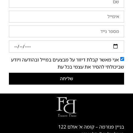
אני מאשר קבלת דיוור על מבצעים במייל ובהודעה ויודע
שביכולתי להסיר את עצמי בכל עת
שליחה
בניין פנורמה – קומה א' אולם 122