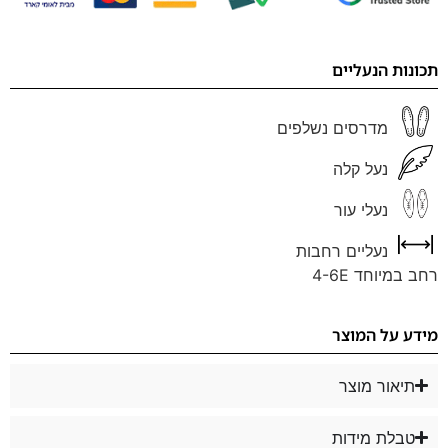
תכונות הנעליים
מדרסים נשלפים
נעל קלה
נעלי עור
נעליים רחבות
רחב במיוחד 4-6E
מידע על המוצר
תיאור מוצר
טבלת מידות