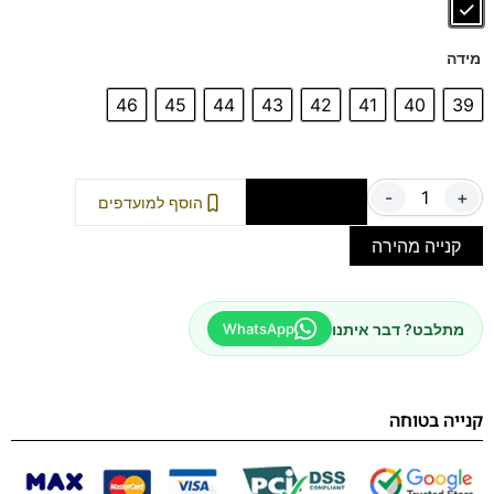
מידה
46
45
44
43
42
41
40
39
-
+
הוספה לסל
הוסף למועדפים
קנייה מהירה
מתלבט? דבר איתנו
WhatsApp
קנייה בטוחה