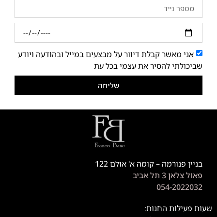
אני מאשר קבלת דיוור על מבצעים במייל ובהודעה ויודע
שביכולתי להסיר את עצמי בכל עת
שליחה
בניין פנורמה – קומה א' אולם 122
פאול צלאן 3 תל אביב
054-2022032
שעות פעילות החנות: