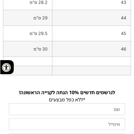
43
28.2 ס"מ
44
29 ס"מ
45
29.5 ס"מ
46
30 ס"מ
לנרשמים חדשים 10% הנחה לקנייה הראשונה!
*ללא כפל מבצעים