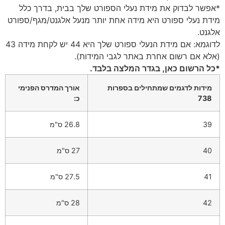
*אפשר לבדוק את מידת נעלי הספורט שלך בבית, בדרך כלל
מידת נעלי ספורט היא מידה אחת יותר מנעל אלגנט/מגף/ספורט
אלגנט.
לדוגמא: אם מידת הנעלי ספורט שלך היא 44 יש לקחת מידה 43
(אלא אם רשום אחרת באתר לגבי המידות).
*כל הרשום כאן, בגדר המלצה בלבד.
מידות לדגמים שמתחילים בספרות
אורך המדרס הפנימי
738
כ:
39
26.8 ס"מ
40
27 ס"מ
41
27.5 ס"מ
42
28 ס"מ