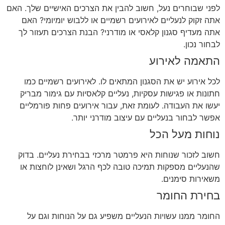
לפני שבוחרים נעל, חשוב להבין את הצרכים האישיים שלך. האם
אתה זקוק לנעליים לאירועים רשמיים או ללבוש יומיומי? האם
אתה מעדיף סגנון קלאסי או מודרני? הבנת הצרכים תעזור לך
לבחור נכון.
התאמה לאירוע
לכל אירוע יש את הסגנון המתאים לו. לאירועים רשמיים כמו
חתונות או פגישות עסקיות, נעליים קלאסיות עם גימור מבריק
יעשו את העבודה. לעומת זאת, עבור אירועים פחות פורמליים
אפשר לבחור בנעליים עם עיצוב מודרני יותר.
נוחות מעל הכל
חשוב לזכור שנוחות היא פרמטר מרכזי בבחירת נעליים. בדוק
שהנעליים מספקות תמיכה טובה לכף הרגל ושאינן לוחצות או
משאירות סימנים.
בחירת החומר
החומר ממנו עשויות הנעליים משפיע גם על הנוחות וגם על