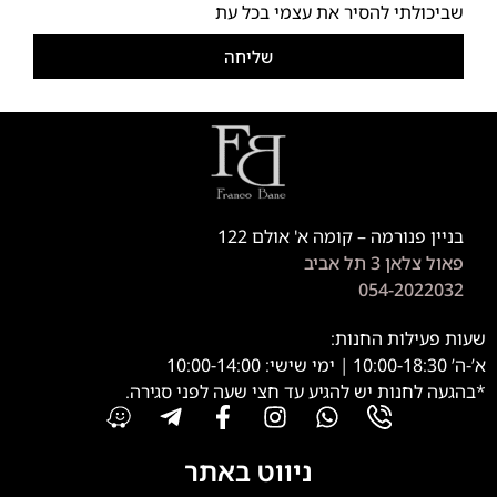
שביכולתי להסיר את עצמי בכל עת
שליחה
בניין פנורמה – קומה א' אולם 122
פאול צלאן 3 תל אביב
054-2022032
שעות פעילות החנות:
א’-ה’ 10:00-18:30 | ימי שישי: 10:00-14:00
*בהגעה לחנות יש להגיע עד חצי שעה לפני סגירה.
ניווט באתר