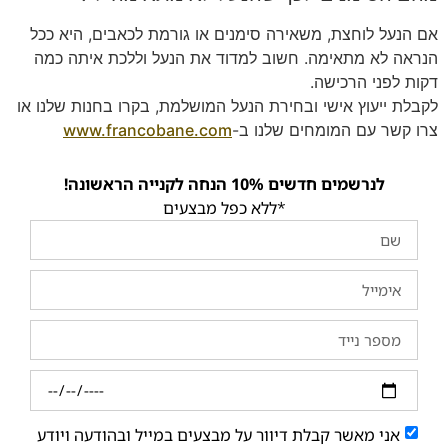
אם הנעל לוחצת, משאירה סימנים או גורמת לכאבים, היא ככל
הנראה לא מתאימה. חשוב למדוד את הנעל וללכת איתה כמה
דקות לפני הרכישה.
לקבלת ייעוץ אישי ובחירת הנעל המושלמת, בקרו בחנות שלנו או
צרו קשר עם המומחים שלנו ב-
www.francobane.com
לנרשמים חדשים 10% הנחה לקנייה הראשונה!
*ללא כפל מבצעים
אני מאשר קבלת דיוור על מבצעים במייל ובהודעה ויודע