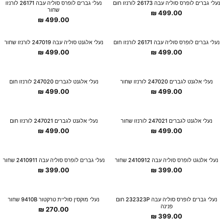
New Collection
New Collection
נעלי גברים לופרס סוליה עבה 26173 לורנזו חום
נעלי גברים לופרס סוליה עבה 26171 לורנזו
שחור
₪
499.00
₪
499.00
New Collection
New Collection
נעלי גברים לופרס סוליה עבה 26171 לורנזו חום
נעלי אלגנט סוליה עבה 247019 לורנזו שחור
₪
499.00
₪
499.00
New Collection
New Collection
נעלי אלגנט לגברים 247020 לורנזו שחור
נעלי אלגנט לגברים 247020 לורנזו חום
₪
499.00
₪
499.00
New Collection
New Collection
נעלי אלגנט לגברים 247021 לורנזו שחור
נעלי אלגנט לגברים 247021 לורנזו חום
₪
499.00
₪
499.00
New Collection
New Collection
נעלי אלנגט לופרס סוליה עבה 2410912 שחור
נעלי גברים לופרס סוליה עבה 2410911 שחור
₪
399.00
₪
399.00
New Collection
New Collection
נעלי גברים לופרס סוליה עבה 232323P חום
נעלי מוקסין סוליית טרקטור 9410B שחור
פנינה
₪
270.00
₪
399.00