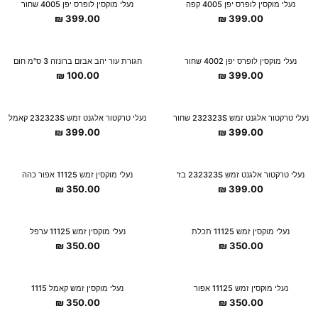
נעלי מוקסין לופרס יפן 4005 קפה
נעלי מוקסין לופרס יפן 4005 שחור
₪
399.00
₪
399.00
נעלי מוקסין לופרס יפן 4002 שחור
חגורת עור יהב אבזם ברונזה 3 ס"מ חום
₪
100.00
₪
399.00
נעלי טרקטור אלגנט זמש 232323S שחור
נעלי טרקטור אלגנט זמש 232323S קאמל
₪
399.00
₪
399.00
נעלי טרקטור אלגנט זמש 232323S בז'
נעלי מוקסין זמש 11125 אפור כהה
₪
350.00
₪
399.00
נעלי מוקסין זמש 11125 תכלת
נעלי מוקסין זמש 11125 ערפל
₪
350.00
₪
350.00
נעלי מוקסין זמש 11125 אפור
נעלי מוקסין זמש קאמל 1115
₪
350.00
₪
350.00