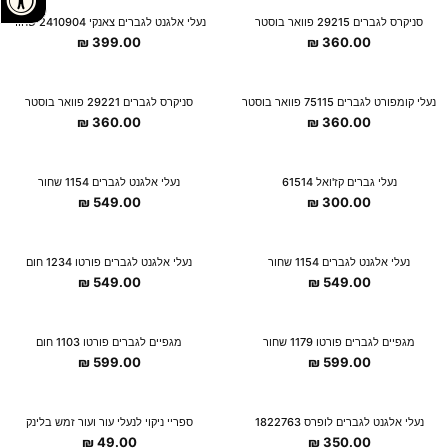
סניקרס לגברים 29215 פוואר בוסטר
נעלי אלגנט לגברים צאנקי 2410904 שחור
₪
399.00
₪
360.00
נעלי קומפורט לגברים 75115 פוואר בוסטר
סניקרס לגברים 29221 פוואר בוסטר
₪
360.00
₪
360.00
נעלי גברים קז'ואל 61514
נעלי אלגנט לגברים 1154 שחור
₪
549.00
₪
300.00
נעלי אלגנט לגברים 1154 שחור
נעלי אלגנט לגברים פורטו 1234 חום
₪
549.00
₪
549.00
מגפיים לגברים פורטו 1179 שחור
מגפיים לגברים פורטו 1103 חום
₪
599.00
₪
599.00
נעלי אלגנט לגברים לופרס 1822763
ספריי ניקוי לנעלי עור ועור זמש בלינק
₪
49.00
₪
350.00