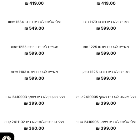
₪
419.00
₪
419.00
מגפיים לגברים פורטו 1179 חום
נעלי אלגנט לגברים פורטו 1234 שחור
₪
549.00
₪
599.00
מגפיים לגברים פורטו 1225 חום
מגפיים לגברים פורטו 1225 שחור
₪
599.00
₪
599.00
מגפיים לגברים פורטו 1225 טבק
מגפיים לגברים פורטו 1103 שחור
₪
599.00
₪
599.00
נעלי אלגנט לגברים צאנקי 2410905 קפה
נעלי מוקסין לגברים צאנקי 2410903 שחור
₪
399.00
₪
399.00
נעלי אלגנט לגברים צאנקי 2410905 שחור
נעלי ספורט אלגנט לגברים 2411102 קפה
₪
360.00
₪
399.00