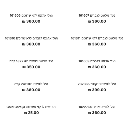
נעלי אלגנט לגברים 161607
נעלי אלגנט ללא שרוכים 161606
₪
360.00
₪
360.00
נעלי אלגנט לגברים ללא שרוכים 161611
נעלי אלגנט לגברים ללא שרוכים 161610
₪
360.00
₪
360.00
נעלי אלגנט לגברים 161609
נעלי אלגנט לופרס 1822761 קפה
₪
350.00
₪
360.00
נעלי לופרס טרקטור 232365
נעלי לופרס 2411101 קפה
₪
360.00
₪
399.00
נעלי לופרס אבזם 1822764
מברשת לניקוי זמש ונובוק Gold Care
₪
25.00
₪
360.00