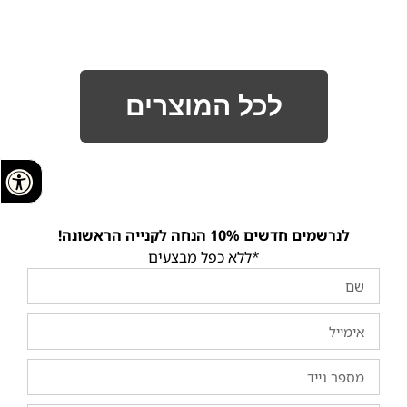
לכל המוצרים
לנרשמים חדשים 10% הנחה לקנייה הראשונה!
*ללא כפל מבצעים