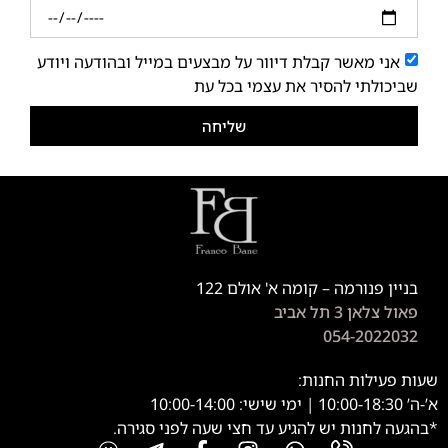
אני מאשר קבלת דיוור על מבצעים במייל ובהודעה ויודע
שביכולתי להסיר את עצמי בכל עת
שליחה
בניין פנורמה – קומה א' אולם 122
פאול צלאן 3 תל אביב
054-2022032
שעות פעילות החנות:
א’-ה’ 10:00-18:30 | ימי שישי: 10:00-14:00
*בהגעה לחנות יש להגיע עד חצי שעה לפני סגירה.