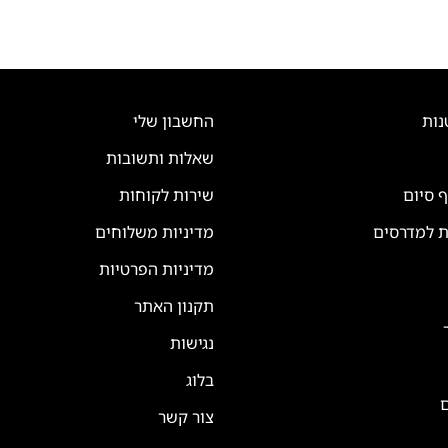
נות
החשבון שלי
שאלות ותשובות
ף סיום
שירות לקוחות
ת למדרסים
מדיניות משלוחים
מדיניות הפרטיות
תקנון האתר
נגישות
בלוג
ם
צור קשר