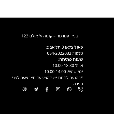
בניין פנורמה – קומה א' אולם 122
פאול צלאן 3 תל אביב
טלפון:
054-2022032
שעות פתיחה:
א’-ה’ 10:00-18:30
ימי שישי: 10:00-14:00
*בהגעה לחנות יש להגיע עד חצי שעה לפני
סגירה.