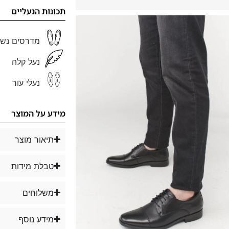
תכונות הנעליים
מדרסים נשל
נעל קלה
נעלי עור
מידע על המוצר
תיאור מוצר
טבלת מידות
משלוחים
מידע נוסף