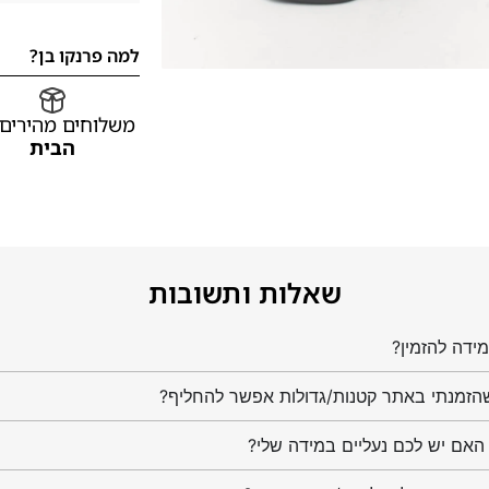
למה פרנקו בן?
משלוחים מהירים
הבית
שאלות ותשובות
ידה להזמין?
הזמנתי באתר קטנות/גדולות אפשר להחליף?