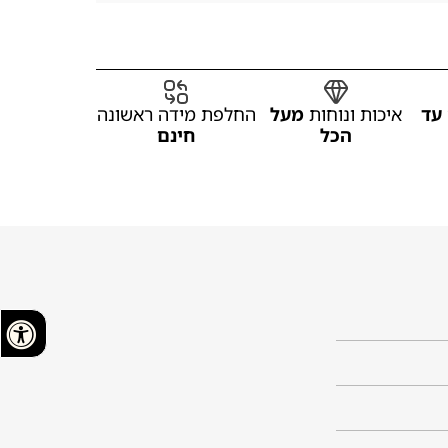
עד
איכות ונוחות
מעל
החלפת מידה ראשונה
הכל
חינם