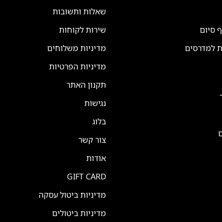
שאלות ותשובות
ף סיום
שירות לקוחות
ת למדרסים
מדיניות משלוחים
מדיניות הפרטיות
תקנון האתר
נגישות
בלוג
ם
צור קשר
אודות
GIFT CARD
מדיניות ביטול עסקה
מדיניות ביטולים