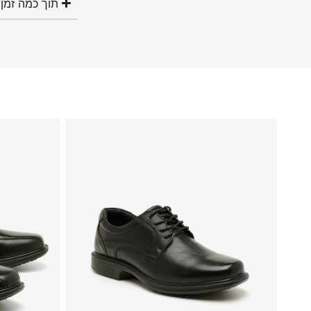
תוך כמה זמן 