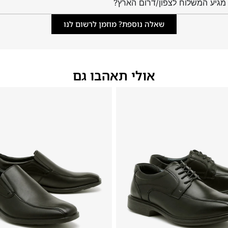
מגיע המשלוח לצפון/דרום הארץ?
שאלה נוספת? מוזמן לרשום לנו
אולי תאהבו גם