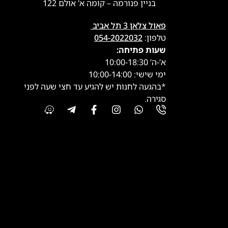
בניין פנורמה – קומה א' אולם 122
פאול צלאן 3 תל אביב
טלפון:
054-2022032
שעות פתיחה:
א’-ה’ 10:00-18:30
ימי שישי: 10:00-14:00
*בהגעה לחנות יש להגיע עד חצי שעה לפני
סגירה.