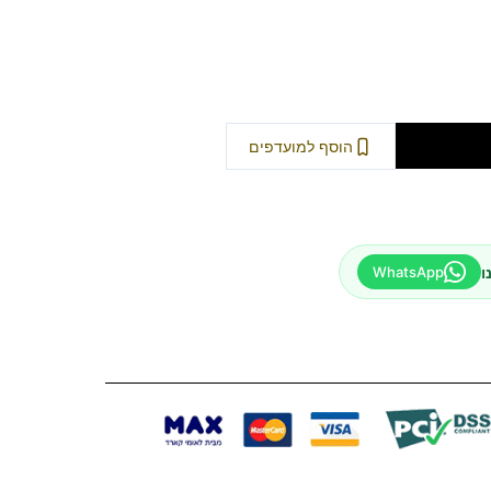
וספה לסל
הוסף למועדפים
ו
WhatsApp