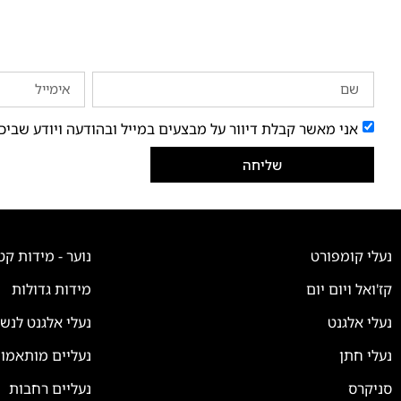
אני מאשר קבלת דיוור על מבצעים במייל ובהודעה ויודע שביכ
שליחה
נעלי קומפורט
נוער - מידות קט
קז'ואל ויום יום
מידות גדולות
נעלי אלגנט
נעלי אלגנט לנש
נעלי חתן
נעליים מותאמו
סניקרס
נעליים רחבות
צוות השירות
💬