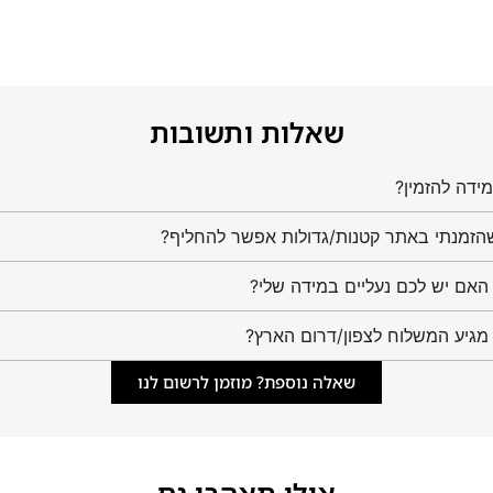
שאלות ותשובות
ידה להזמין?
הזמנתי באתר קטנות/גדולות אפשר להחליף?
מגיע המשלוח לצפון/דרום הארץ?
שאלה נוספת? מוזמן לרשום לנו
אולי תאהבו גם