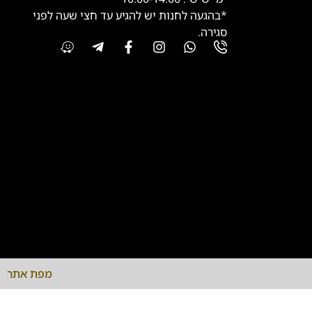
*בהגעה לחנות יש להגיע עד חצי שעה לפני
סגירה.
מפת אתר