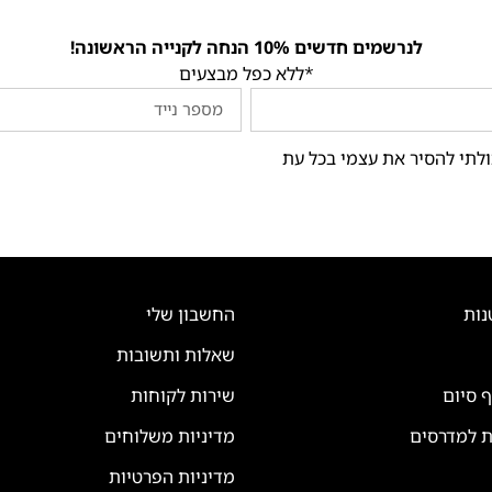
לנרשמים חדשים 10% הנחה לקנייה הראשונה!
*ללא כפל מבצעים
ולתי להסיר את עצמי בכל עת
נות
החשבון שלי
שאלות ותשובות
ף סיום
שירות לקוחות
ת למדרסים
מדיניות משלוחים
מדיניות הפרטיות