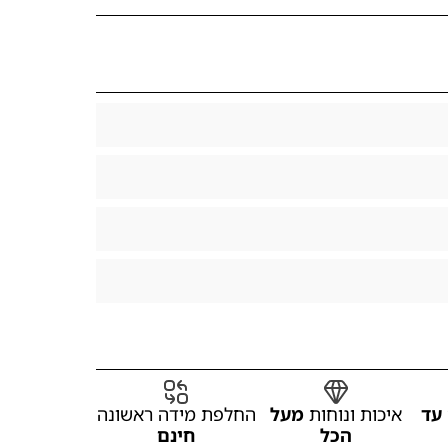
עד
איכות ונוחות
מעל
החלפת מידה ראשונה
הכל
חינם