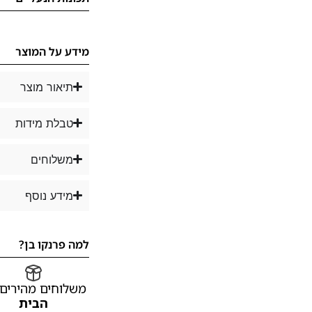
מידע על המוצר
תיאור מוצר
טבלת מידות
משלוחים
מידע נוסף
למה פרנקו בן?
משלוחים מהירים
הבית