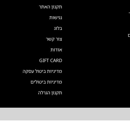
תקנון האתר
נגישות
בלוג
ם
צור קשר
אודות
GIFT CARD
מדיניות ביטול עסקה
מדיניות ביטולים
תקנון הגרלה