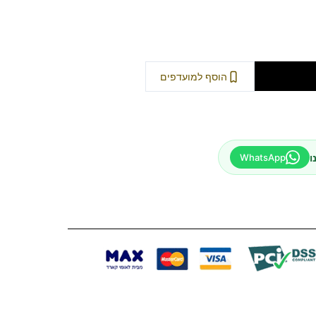
וספה לסל
הוסף למועדפים
ו
WhatsApp