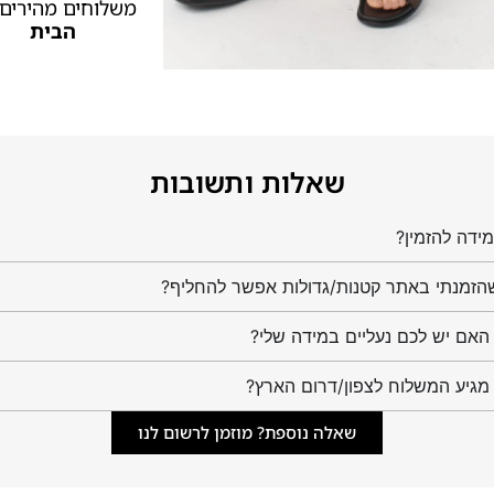
משלוחים מהירים
הבית
שאלות ותשובות
ידה להזמין?
הזמנתי באתר קטנות/גדולות אפשר להחליף?
מגיע המשלוח לצפון/דרום הארץ?
שאלה נוספת? מוזמן לרשום לנו