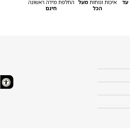
עד
איכות ונוחות
מעל
החלפת מידה ראשונה
הכל
חינם