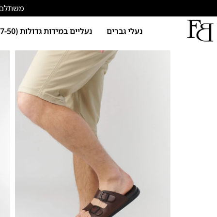
משתלם להתחד
נעלי גברים
נעליים במידות גדולות (47-50)