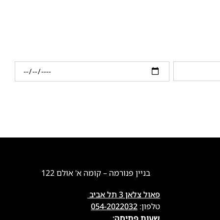
בניין פנורמה – קומה א' אולם 122
פאול צלאן 3 תל אביב
טלפון:
054-2022032
שעות פתיחה: