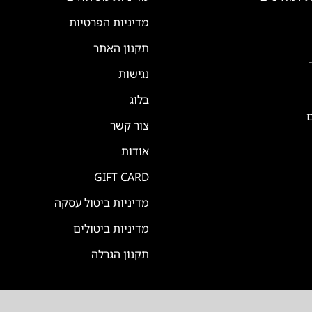
מדיניות הפרטיות
תקנון האתר
נגישות
בלוג
ם
צור קשר
אודות
GIFT CARD
מדיניות ביטול עסקה
מדיניות ביטולים
תקנון הגרלה