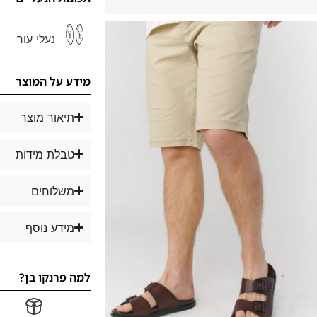
נעלי עור
מידע על המוצר
תיאור מוצר
טבלת מידות
משלוחים
מידע נוסף
למה פרנקו בן?