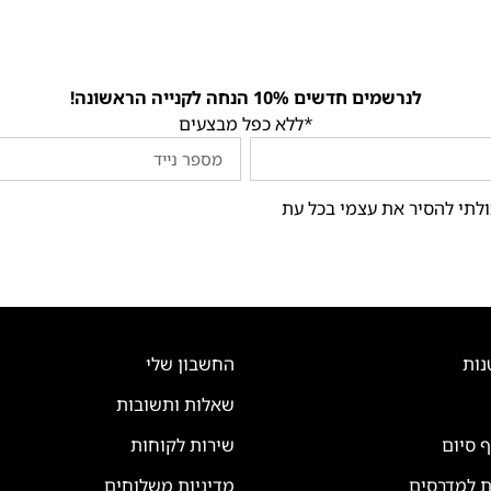
לנרשמים חדשים 10% הנחה לקנייה הראשונה!
*ללא כפל מבצעים
ולתי להסיר את עצמי בכל עת
נות
החשבון שלי
שאלות ותשובות
ף סיום
שירות לקוחות
ת למדרסים
מדיניות משלוחים