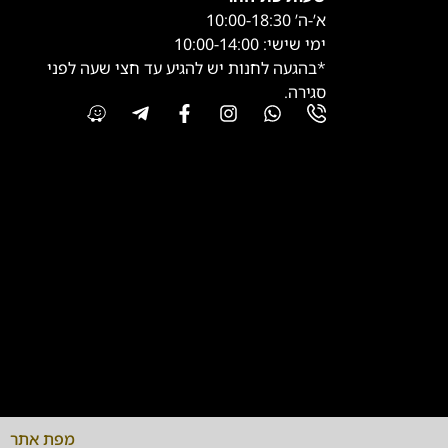
א’-ה’ 10:00-18:30
ימי שישי: 10:00-14:00
*בהגעה לחנות יש להגיע עד חצי שעה לפני
סגירה.
מפת אתר