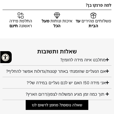
למה פרנקו בן?
משלוחים מהירים
עד
איכות ונוחות
מעל
החלפת מידה
הבית
הכל
ראשונה
חינם
שאלות ותשובות
מתלבט איזה מידה להזמין?
אם הנעליים שהזמנתי באתר קטנות/גדולות אפשר להחליף?
אני מידה 50! האם יש לכם נעליים במידה שלי?
תוך כמה זמן מגיע המשלוח לצפון/דרום הארץ?
שאלה נוספת? מוזמן לרשום לנו