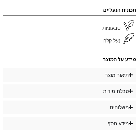
תכונות הנעליים
טבעוניות
נעל קלה
מידע על המוצר
תיאור מוצר
טבלת מידות
משלוחים
מידע נוסף