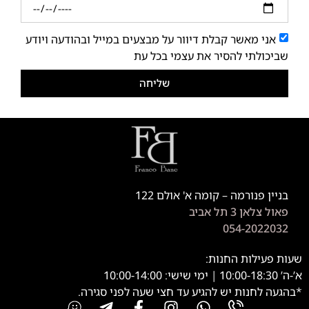
אני מאשר קבלת דיוור על מבצעים במייל ובהודעה ויודע
שביכולתי להסיר את עצמי בכל עת
שליחה
בניין פנורמה – קומה א' אולם 122
פאול צלאן 3 תל אביב
054-2022032
שעות פעילות החנות:
א’-ה’ 10:00-18:30 | ימי שישי: 10:00-14:00
*בהגעה לחנות יש להגיע עד חצי שעה לפני סגירה.