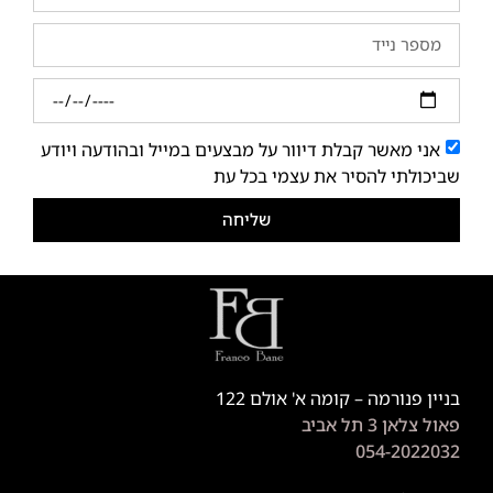
אני מאשר קבלת דיוור על מבצעים במייל ובהודעה ויודע
שביכולתי להסיר את עצמי בכל עת
שליחה
בניין פנורמה – קומה א' אולם 122
פאול צלאן 3 תל אביב
054-2022032