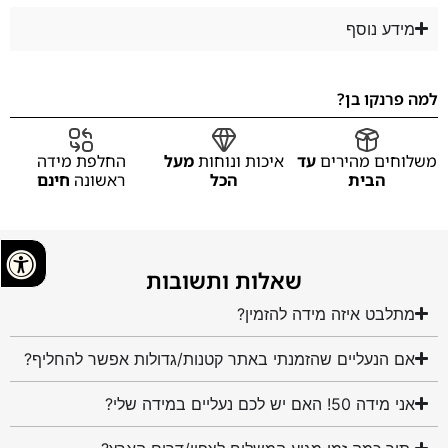
מידע נוסף
למה פרנקו בן?
משלוחים מהירים
עד
איכות ונוחות
מעל
החלפת מידה
הבית
הכל
ראשונה
חינם
שאלות ותשובות
מתלבט איזה מידה להזמין?
אם הנעליים שהזמנתי באתר קטנות/גדולות אפשר להחליף?
אני מידה 50! האם יש לכם נעליים במידה שלי?