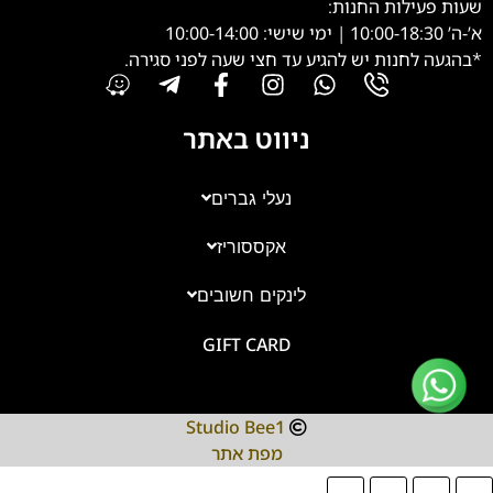
שעות פעילות החנות:
א’-ה’ 10:00-18:30 | ימי שישי: 10:00-14:00
*בהגעה לחנות יש להגיע עד חצי שעה לפני סגירה.
ניווט באתר
נעלי גברים
אקססוריז
צוות השירות
💬
נחזור אליך בהקדם
לינקים חשובים
GIFT CARD
Studio Bee1
מפת אתר