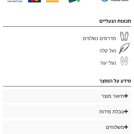
תכונות הנעליים
מדרסים נשלפים
נעל קלה
נעלי עור
מידע על המוצר
תיאור מוצר
טבלת מידות
משלוחים