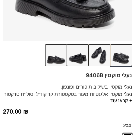
נעלי מוקסין 9406B
נעלי מוקסין בשילוב תיפורים ופונפון.
נעלי מוקסין אלגנטיות מעור בטקסטורת קרוקודיל וסוליית טרקטור
+ קראו עוד
בשילוב עקב בגובה 2.5 ס"מ
270.00
₪
צבע