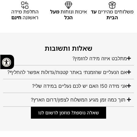
משלוחים מהירים
עד
איכות ונוחות
מעל
החלפת מידה
הבית
הכל
ראשונה
חינם
שאלות ותשובות
מתלבט איזה מידה להזמין?
אם הנעליים שהזמנתי באתר קטנות/גדולות אפשר להחליף?
אני מידה 50! האם יש לכם נעליים במידה שלי?
תוך כמה זמן מגיע המשלוח לצפון/דרום הארץ?
שאלה נוספת? מוזמן לרשום לנו