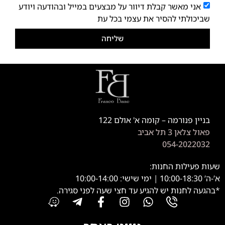
אני מאשר קבלת דיוור על מבצעים במייל ובהודעה ויודע
שביכולתי להסיר את עצמי בכל עת
שליחה
בניין פנורמה – קומה א' אולם 122
פאול צלאן 3 תל אביב
054-2022032
שעות פעילות החנות:
א’-ה’ 10:00-18:30 | ימי שישי: 10:00-14:00
*בהגעה לחנות יש להגיע עד חצי שעה לפני סגירה.