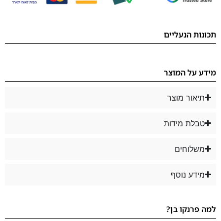
תכונות הנעליים
מידע על המוצר
תיאור מוצר
טבלת מידות
משלוחים
מידע נוסף
למה פרנקו בן?