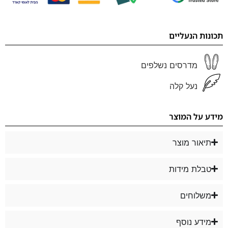
תכונות הנעליים
מדרסים נשלפים
נעל קלה
מידע על המוצר
תיאור מוצר
טבלת מידות
משלוחים
מידע נוסף