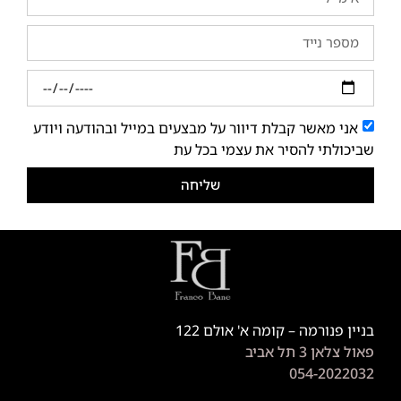
אני מאשר קבלת דיוור על מבצעים במייל ובהודעה ויודע
שביכולתי להסיר את עצמי בכל עת
שליחה
בניין פנורמה – קומה א' אולם 122
פאול צלאן 3 תל אביב
054-2022032