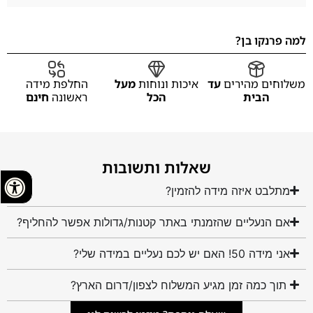
למה פרנקו בן?
משלוחים מהירים
עד
איכות ונוחות
מעל
החלפת מידה
הבית
הכל
ראשונה
חינם
שאלות ותשובות
מתלבט איזה מידה להזמין?
אם הנעליים שהזמנתי באתר קטנות/גדולות אפשר להחליף?
אני מידה 50! האם יש לכם נעליים במידה שלי?
תוך כמה זמן מגיע המשלוח לצפון/דרום הארץ?