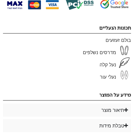
תכונות הנעליים
בולם זעזועים
מדרסים נשלפים
נעל קלה
נעלי עור
מידע על המוצר
תיאור מוצר
טבלת מידות