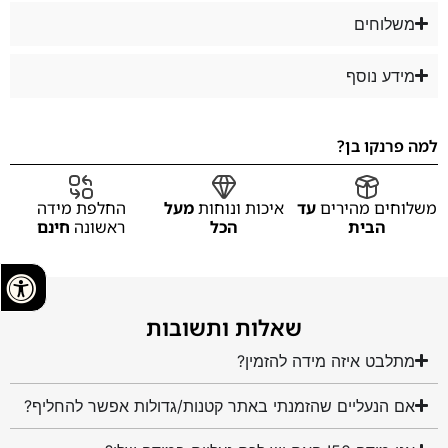
משלוחים
מידע נוסף
למה פרנקו בן?
משלוחים מהירים
עד
איכות ונוחות
מעל
החלפת מידה
הבית
הכל
ראשונה
חינם
שאלות ותשובות
מתלבט איזה מידה להזמין?
אם הנעליים שהזמנתי באתר קטנות/גדולות אפשר להחליף?