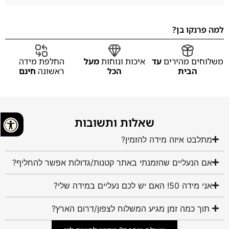
למה פרנקו בן?
משלוחים מהירים
עד
איכות ונוחות
מעל
החלפת מידה
הבית
הכל
ראשונה
חינם
שאלות ותשובות
מתלבט איזה מידה להזמין?
אם הנעליים שהזמנתי באתר קטנות/גדולות אפשר להחליף?
אני מידה 50! האם יש לכם נעליים במידה שלי?
תוך כמה זמן מגיע המשלוח לצפון/דרום הארץ?