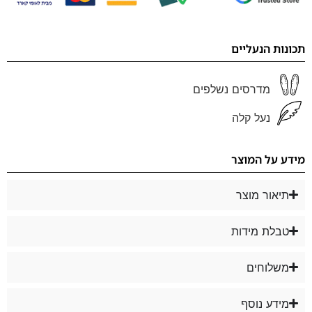
תכונות הנעליים
מדרסים נשלפים
נעל קלה
מידע על המוצר
תיאור מוצר
טבלת מידות
משלוחים
מידע נוסף