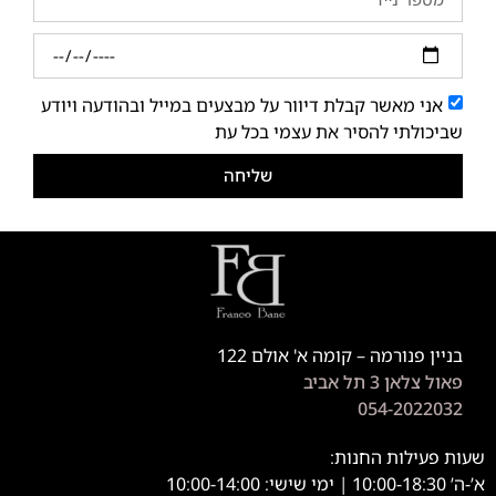
אני מאשר קבלת דיוור על מבצעים במייל ובהודעה ויודע
שביכולתי להסיר את עצמי בכל עת
שליחה
בניין פנורמה – קומה א' אולם 122
פאול צלאן 3 תל אביב
054-2022032
שעות פעילות החנות:
א’-ה’ 10:00-18:30 | ימי שישי: 10:00-14:00