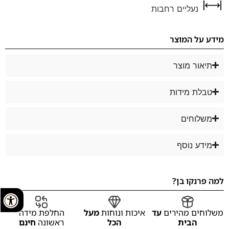
נעליים רחבות
מידע על המוצר
תיאור מוצר
טבלת מידות
משלוחים
מידע נוסף
למה פרנקו בן?
משלוחים מהירים
עד
איכות ונוחות
מעל
החלפת מידה
הבית
הכל
ראשונה
חינם