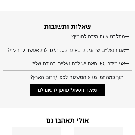
שאלות ותשובות
מתלבט איזה מידה להזמין?
אם הנעליים שהזמנתי באתר קטנות/גדולות אפשר להחליף?
אני מידה 50! האם יש לכם נעליים במידה שלי?
תוך כמה זמן מגיע המשלוח לצפון/דרום הארץ?
שאלה נוספת? מוזמן לרשום לנו
אולי תאהבו גם