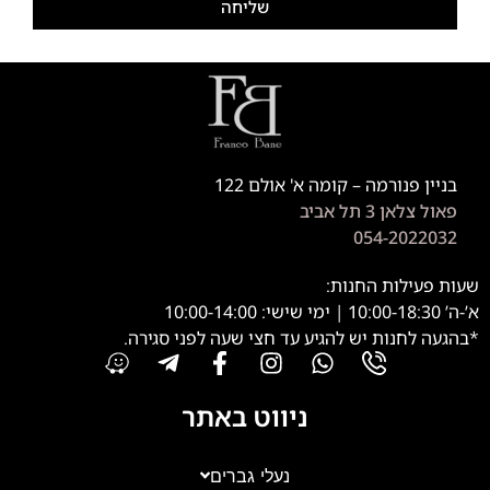
שליחה
בניין פנורמה – קומה א' אולם 122
פאול צלאן 3 תל אביב
054-2022032
שעות פעילות החנות:
א’-ה’ 10:00-18:30 | ימי שישי: 10:00-14:00
*בהגעה לחנות יש להגיע עד חצי שעה לפני סגירה.
ניווט באתר
נעלי גברים