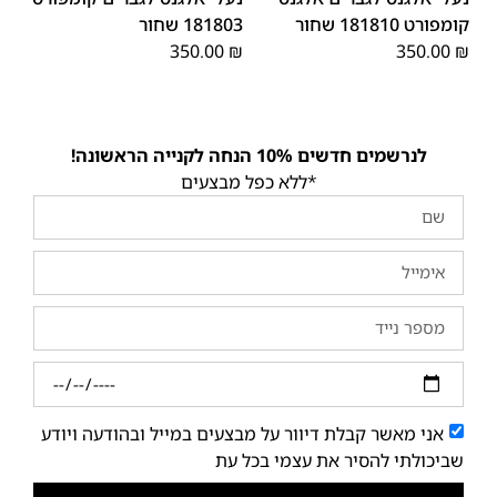
קומפורט 181810 שחור
181803 שחור
350.00
₪
350.00
₪
לנרשמים חדשים 10% הנחה לקנייה הראשונה!
*ללא כפל מבצעים
אני מאשר קבלת דיוור על מבצעים במייל ובהודעה ויודע
שביכולתי להסיר את עצמי בכל עת