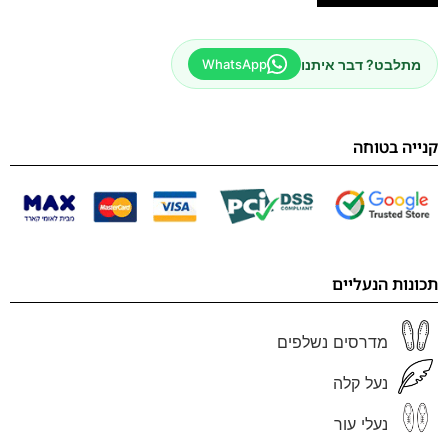
מתלבט? דבר איתנו
WhatsApp
קנייה בטוחה
תכונות הנעליים
מדרסים נשלפים
נעל קלה
נעלי עור