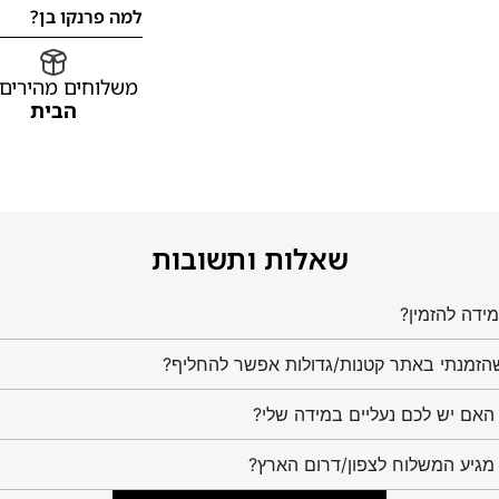
למה פרנקו בן?
משלוחים מהירים
הבית
שאלות ותשובות
ידה להזמין?
הזמנתי באתר קטנות/גדולות אפשר להחליף?
מגיע המשלוח לצפון/דרום הארץ?