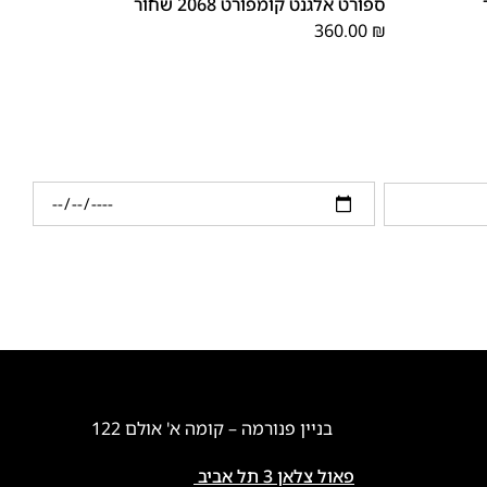
ספורט אלגנט קומפורט 2068 שחור
360.00
₪
בניין פנורמה – קומה א' אולם 122
פאול צלאן 3 תל אביב