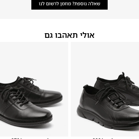
שאלה נוספת? מוזמן לרשום לנו
אולי תאהבו גם