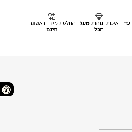
עד
איכות ונוחות
מעל
החלפת מידה ראשונה
הכל
חינם