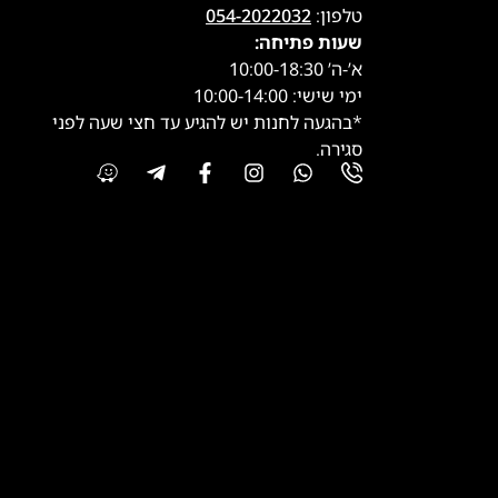
טלפון:
054-2022032
שעות פתיחה:
א’-ה’ 10:00-18:30
ימי שישי: 10:00-14:00
*בהגעה לחנות יש להגיע עד חצי שעה לפני
סגירה.