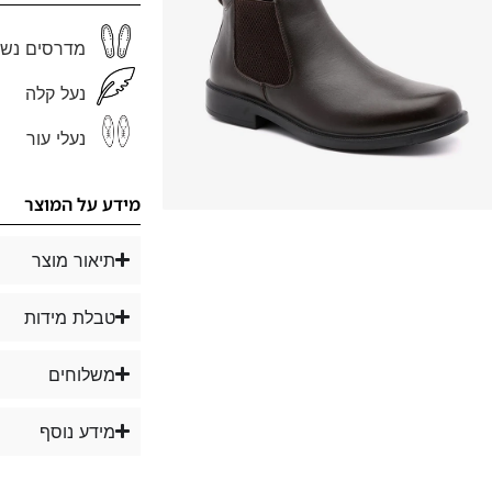
מדרסים נשל
נעל קלה
נעלי עור
מידע על המוצר
תיאור מוצר
טבלת מידות
משלוחים
מידע נוסף