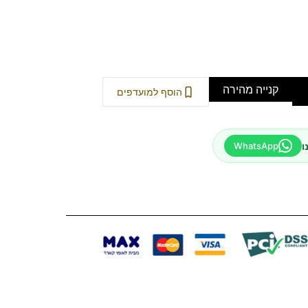
קנייה מהירה
הוסף למועדפים
ו
WhatsApp