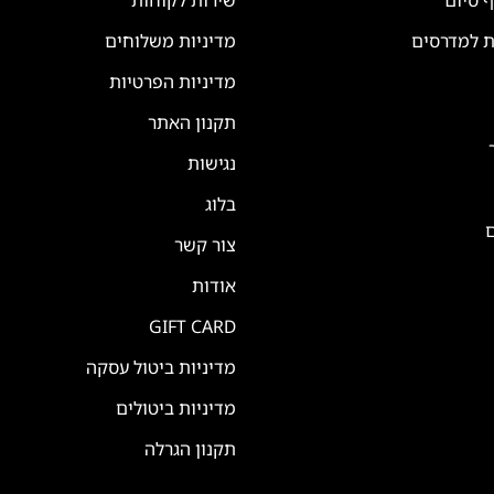
ף סיום
שירות לקוחות
ת למדרסים
מדיניות משלוחים
מדיניות הפרטיות
תקנון האתר
נגישות
בלוג
ם
צור קשר
אודות
GIFT CARD
מדיניות ביטול עסקה
מדיניות ביטולים
תקנון הגרלה