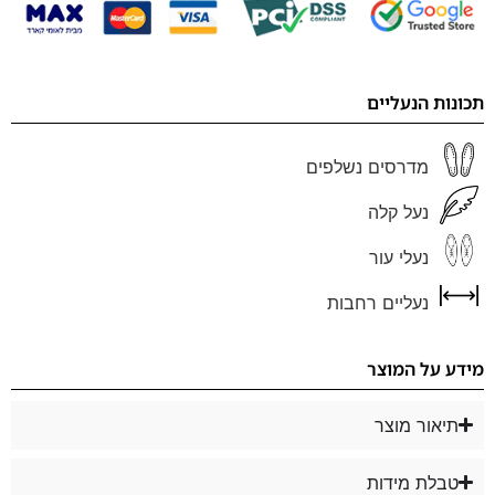
תכונות הנעליים
מדרסים נשלפים
נעל קלה
נעלי עור
נעליים רחבות
מידע על המוצר
תיאור מוצר
טבלת מידות