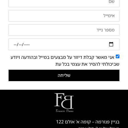
אני מאשר קבלת דיוור על מבצעים במייל ובהודעה ויודע
שביכולתי להסיר את עצמי בכל עת
שליחה
בניין פנורמה – קומה א' אולם 122