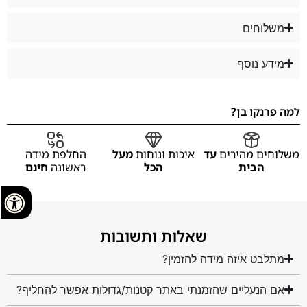
משלוחים
מידע נוסף
למה פרנקו בן?
משלוחים מהירים
עד
איכות ונוחות
מעל
החלפת מידה
הבית
הכל
ראשונה
חינם
שאלות ותשובות
מתלבט איזה מידה להזמין?
אם הנעליים שהזמנתי באתר קטנות/גדולות אפשר להחליף?