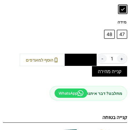
מידה
48
47
-
+
הוספה לסל
הוסף למועדפים
קנייה מהירה
מתלבט? דבר איתנו
WhatsApp
קנייה בטוחה