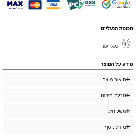
תכונות הנעליים
נעלי עור
מידע על המוצר
תיאור מוצר
טבלת מידות
משלוחים
מידע נוסף