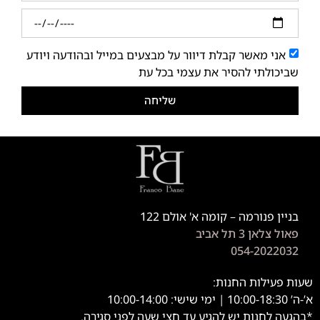
אני מאשר קבלת דיוור על מבצעים במייל ובהודעה ויודע
שביכולתי להסיר את עצמי בכל עת
שליחה
בניין פנורמה – קומה א' אולם 122
פאול צלאן 3 תל אביב
054-2022032
שעות פעילות החנות:
א’-ה’ 10:00-18:30 | ימי שישי: 10:00-14:00
*בהגעה לחנות יש להגיע עד חצי שעה לפני סגירה.