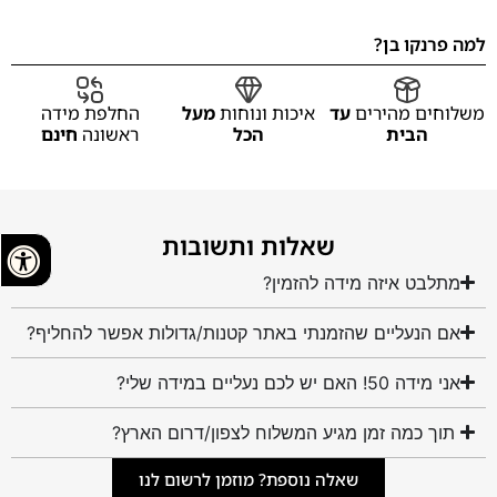
למה פרנקו בן?
משלוחים מהירים
עד
איכות ונוחות
מעל
החלפת מידה
הבית
הכל
ראשונה
חינם
שאלות ותשובות
מתלבט איזה מידה להזמין?
אם הנעליים שהזמנתי באתר קטנות/גדולות אפשר להחליף?
אני מידה 50! האם יש לכם נעליים במידה שלי?
תוך כמה זמן מגיע המשלוח לצפון/דרום הארץ?
שאלה נוספת? מוזמן לרשום לנו