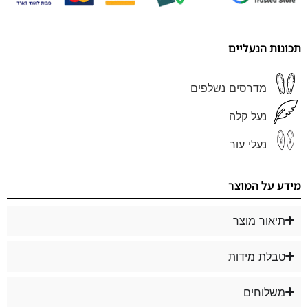
תכונות הנעליים
מדרסים נשלפים
נעל קלה
נעלי עור
מידע על המוצר
תיאור מוצר
טבלת מידות
משלוחים