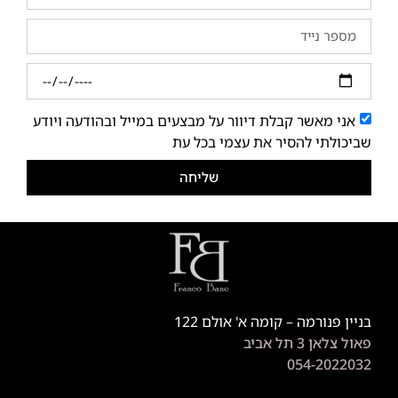
אני מאשר קבלת דיוור על מבצעים במייל ובהודעה ויודע
שביכולתי להסיר את עצמי בכל עת
שליחה
בניין פנורמה – קומה א' אולם 122
פאול צלאן 3 תל אביב
054-2022032