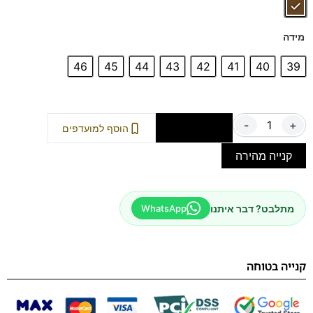
מידה
46
45
44
43
42
41
40
39
-
+
הוספה לסל
הוסף למועדפים
קנייה מהירה
מתלבט? דבר איתנו
WhatsApp
קנייה בטוחה