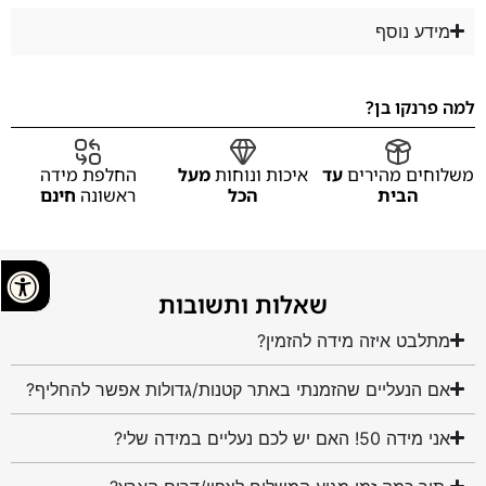
מידע נוסף
למה פרנקו בן?
משלוחים מהירים
עד
איכות ונוחות
מעל
החלפת מידה
הבית
הכל
ראשונה
חינם
שאלות ותשובות
מתלבט איזה מידה להזמין?
אם הנעליים שהזמנתי באתר קטנות/גדולות אפשר להחליף?
אני מידה 50! האם יש לכם נעליים במידה שלי?