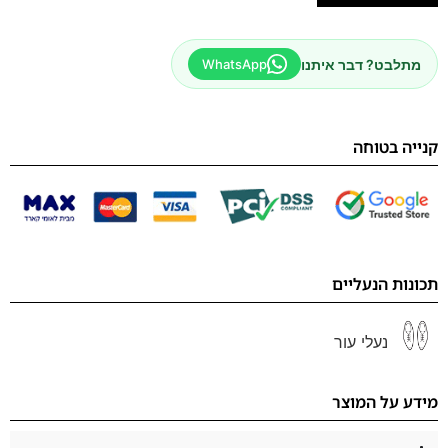
מתלבט? דבר איתנו
WhatsApp
קנייה בטוחה
תכונות הנעליים
נעלי עור
מידע על המוצר