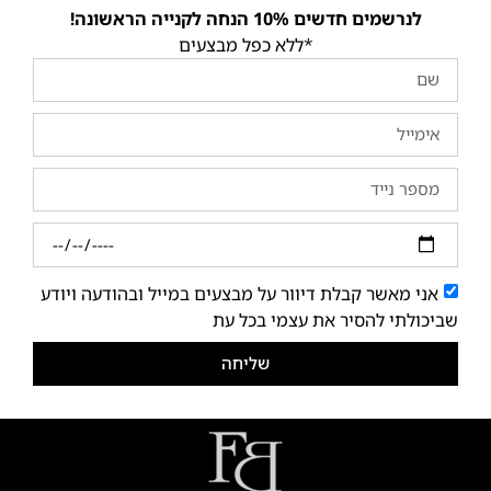
לנרשמים חדשים 10% הנחה לקנייה הראשונה!
*ללא כפל מבצעים
אני מאשר קבלת דיוור על מבצעים במייל ובהודעה ויודע
שביכולתי להסיר את עצמי בכל עת
שליחה