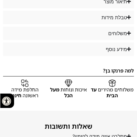
תיאור מוצר
טבלת מידות
משלוחים
מידע נוסף
למה פרנקו בן?
משלוחים מהירים
עד
איכות ונוחות
מעל
החלפת מידה
הבית
הכל
ראשונה
חינם
שאלות ותשובות
מתלבט איזה מידה להזמין?