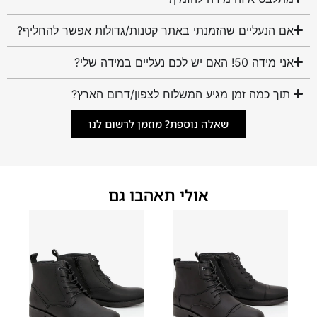
אם הנעליים שהזמנתי באתר קטנות/גדולות אפשר להחליף?
אני מידה 50! האם יש לכם נעליים במידה שלי?
תוך כמה זמן מגיע המשלוח לצפון/דרום הארץ?
שאלה נוספת? מוזמן לרשום לנו
אולי תאהבו גם