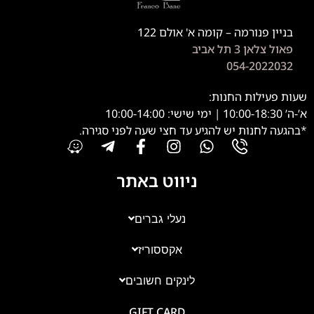
בניין פנורמה – קומה א' אולם 122
פאול צלאן 3 תל אביב
054-2022032
שעות פעילות החנות:
א’-ה’ 10:00-18:30 | ימי שישי: 10:00-14:00
*בהגעה לחנות יש להגיע עד חצי שעה לפני סגירה.
ניווט באתר
נעלי גברים
אקססוריז
צוות השירות
💬
נחזור אליך בהקדם
לינקים חשובים
GIFT CARD