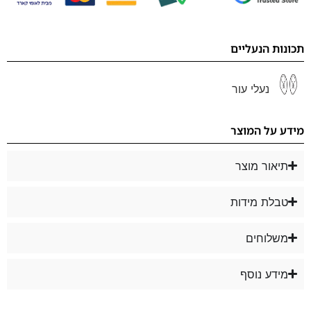
תכונות הנעליים
נעלי עור
מידע על המוצר
תיאור מוצר
טבלת מידות
משלוחים
מידע נוסף