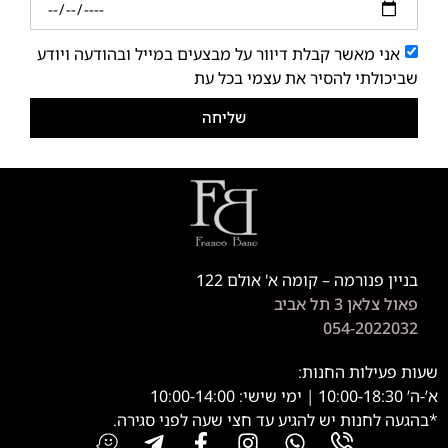
אני מאשר קבלת דיוור על מבצעים במייל ובהודעה ויודע
שביכולתי להסיר את עצמי בכל עת
שליחה
בניין פנורמה – קומה א' אולם 122
פאול צלאן 3 תל אביב
054-2022032
שעות פעילות החנות:
א’-ה’ 10:00-18:30 | ימי שישי: 10:00-14:00
*בהגעה לחנות יש להגיע עד חצי שעה לפני סגירה.