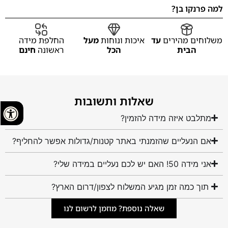
למה פרנקו בן?
משלוחים מהירים
עד
איכות ונוחות
מעל
החלפת מידה
הבית
הכל
ראשונה
חינם
שאלות ותשובות
מתלבט איזה מידה להזמין?
אם הנעליים שהזמנתי באתר קטנות/גדולות אפשר להחליף?
אני מידה 50! האם יש לכם נעליים במידה שלי?
תוך כמה זמן מגיע המשלוח לצפון/דרום הארץ?
שאלה נוספת? מוזמן לרשום לנו