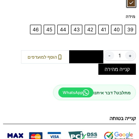
מידה
46
45
44
43
42
41
40
39
-
+
הוספה לסל
הוסף למועדפים
קנייה מהירה
מתלבט? דבר איתנו
WhatsApp
קנייה בטוחה