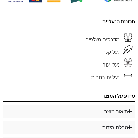
תכונות הנעליים
מדרסים נשלפים
נעל קלה
נעלי עור
נעליים רחבות
מידע על המוצר
תיאור מוצר
טבלת מידות