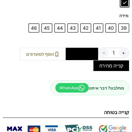
מידה
46
45
44
43
42
41
40
39
-
+
הוספה לסל
הוסף למועדפים
קנייה מהירה
מתלבט? דבר איתנו
WhatsApp
קנייה בטוחה