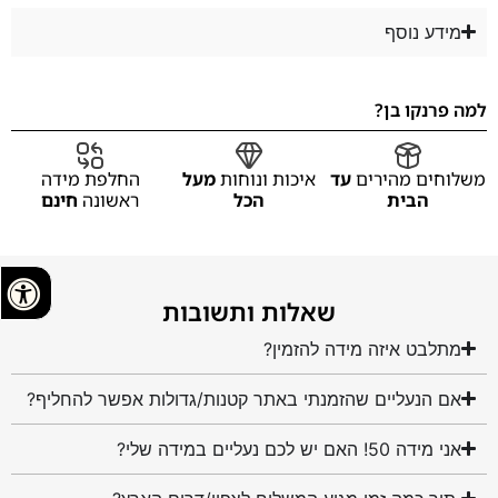
מידע נוסף
למה פרנקו בן?
משלוחים מהירים
עד
איכות ונוחות
מעל
החלפת מידה
הבית
הכל
ראשונה
חינם
שאלות ותשובות
מתלבט איזה מידה להזמין?
אם הנעליים שהזמנתי באתר קטנות/גדולות אפשר להחליף?
אני מידה 50! האם יש לכם נעליים במידה שלי?