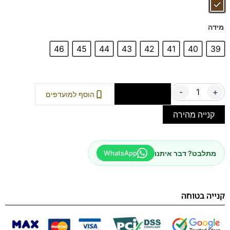
מידה
46
45
44
43
42
41
40
39
-
+
הוספה לסל
הוסף למועדפים
קנייה מהירה
מתלבט? דבר איתנו
WhatsApp
קנייה בטוחה