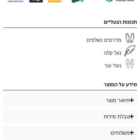
תכונות הנעליים
מדרסים נשלפים
נעל קלה
נעלי עור
מידע על המוצר
תיאור מוצר
טבלת מידות
משלוחים