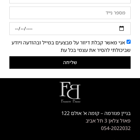
אני מאשר קבלת דיוור על מבצעים במייל ובהודעה ויודע
שביכולתי להסיר את עצמי בכל עת
שליחה
בניין פנורמה – קומה א' אולם 122
פאול צלאן 3 תל אביב
054-2022032