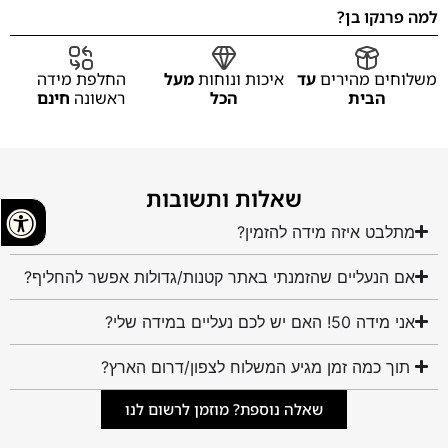
למה פרנקו בן?
משלוחים מהירים
עד
איכות ונוחות
מעל
החלפת מידה
הבית
הכל
ראשונה
חינם
שאלות ותשובות
מתלבט איזה מידה להזמין?
אם הנעליים שהזמנתי באתר קטנות/גדולות אפשר להחליף?
אני מידה 50! האם יש לכם נעליים במידה שלי?
תוך כמה זמן מגיע המשלוח לצפון/דרום הארץ?
שאלה נוספת? מוזמן לרשום לנו