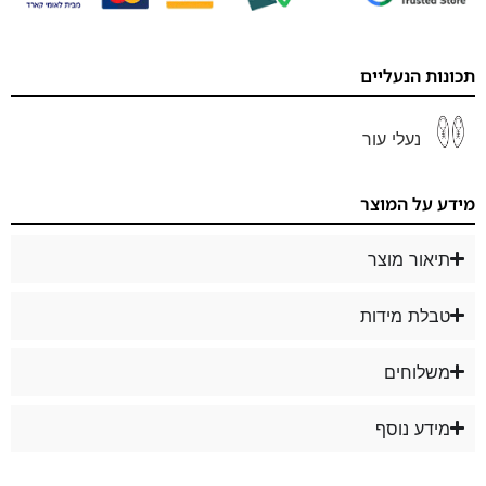
תכונות הנעליים
נעלי עור
מידע על המוצר
תיאור מוצר
טבלת מידות
משלוחים
מידע נוסף