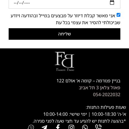
אני מאשר קבלת דיוור על מבצעים במייל ובהודעה ויודע
שביכולתי להסיר את עצמי בכל עת
שליחה
בניין פנורמה – קומה א' אולם 122
פאול צלאן 3 תל אביב
054-2022032
שעות פעילות החנות:
א’-ה’ 10:00-18:30 | ימי שישי: 10:00-14:00
*בהגעה לחנות יש להגיע עד חצי שעה לפני סגירה.