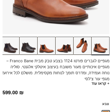
מגפיים לגברים פורטו 1124 בצבע טבק מבית Franco Bane –
מגפיים איכותיים מעור משובח בעיצוב איטלקי אלגנטי. סוליה
נוחה ועמידה, ומדרס תומך לנוחות מקסימלית. מושלם לכל אירוע!
מגפי עור צ'לסי
+ קראו עוד
599.00
₪
צבע