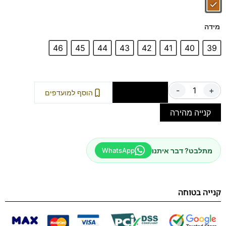
מידה
46
45
44
43
42
41
40
39
-
+
הוספה לסל
הוסף למועדפים
קנייה מהירה
מתלבט? דבר איתנו
WhatsApp
קנייה בטוחה