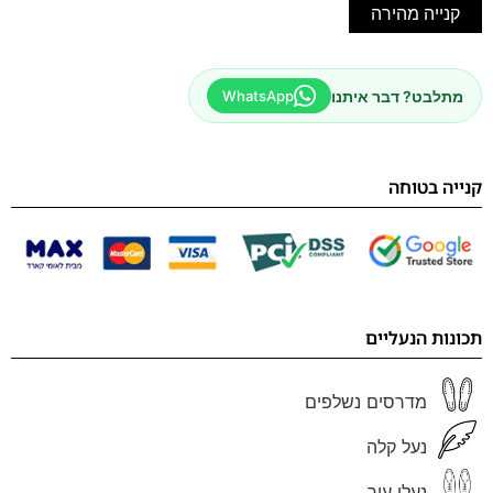
קנייה מהירה
מתלבט? דבר איתנו
WhatsApp
קנייה בטוחה
תכונות הנעליים
מדרסים נשלפים
נעל קלה
נעלי עור