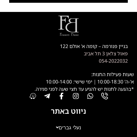
בניין פנורמה – קומה א' אולם 122
פאול צלאן 3 תל אביב
054-2022032
שעות פעילות החנות:
א’-ה’ 10:00-18:30 | ימי שישי: 10:00-14:00
*בהגעה לחנות יש להגיע עד חצי שעה לפני סגירה.
ניווט באתר
נעלי גברים