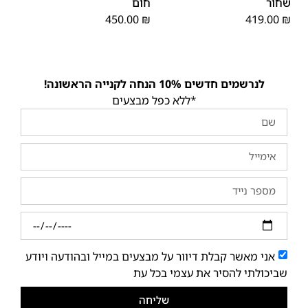
שחור
חום
450.00
₪
419.00
₪
לנרשמים חדשים 10% הנחה לקנייה הראשונה!
*ללא כפל מבצעים
אני מאשר קבלת דיוור על מבצעים במייל ובהודעה ויודע
שביכולתי להסיר את עצמי בכל עת
שליחה