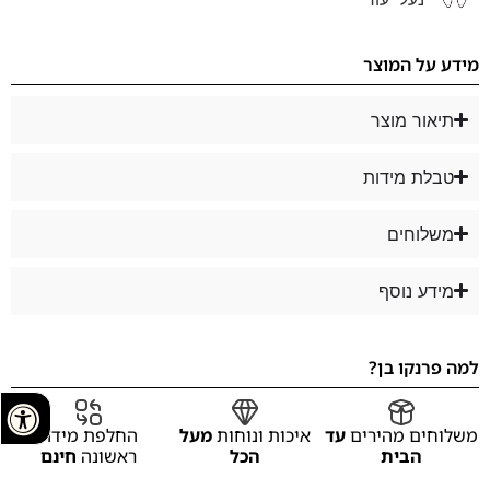
מידע על המוצר
תיאור מוצר
טבלת מידות
משלוחים
מידע נוסף
למה פרנקו בן?
משלוחים מהירים
עד
איכות ונוחות
מעל
החלפת מידה
הבית
הכל
ראשונה
חינם