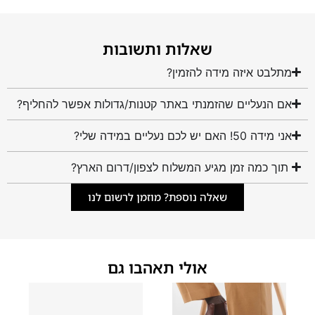
שאלות ותשובות
מתלבט איזה מידה להזמין?
אם הנעליים שהזמנתי באתר קטנות/גדולות אפשר להחליף?
אני מידה 50! האם יש לכם נעליים במידה שלי?
תוך כמה זמן מגיע המשלוח לצפון/דרום הארץ?
שאלה נוספת? מוזמן לרשום לנו
אולי תאהבו גם