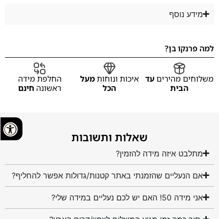
מידע נוסף
למה פרנקו בן?
משלוחים מהירים
עד
איכות ונוחות
מעל
החלפת מידה
הבית
הכל
ראשונה
חינם
שאלות ותשובות
מתלבט איזה מידה להזמין?
אם הנעליים שהזמנתי באתר קטנות/גדולות אפשר להחליף?
אני מידה 50! האם יש לכם נעליים במידה שלי?