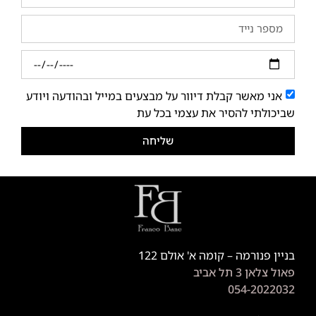
אני מאשר קבלת דיוור על מבצעים במייל ובהודעה ויודע
שביכולתי להסיר את עצמי בכל עת
שליחה
בניין פנורמה – קומה א' אולם 122
פאול צלאן 3 תל אביב
054-2022032