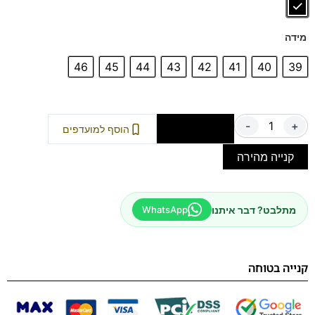
מידה
46
45
44
43
42
41
40
39
-
+
הוספה לסל
הוסף למועדפים
קנייה מהירה
מתלבט? דבר איתנו
WhatsApp
קנייה בטוחה