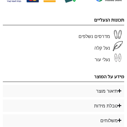
תכונות הנעליים
מדרסים נשלפים
נעל קלה
נעלי עור
מידע על המוצר
תיאור מוצר
טבלת מידות
משלוחים