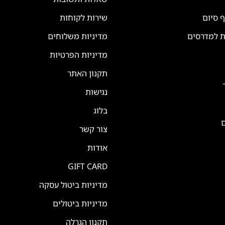
ף סיום
שירות לקוחות
ת למדרסים
מדיניות משלוחים
מדיניות הפרטיות
תקנון האתר
נגישות
בלוג
ם
צור קשר
אודות
GIFT CARD
מדיניות ביטול עסקה
מדיניות ביטולים
תקנון הגרלה