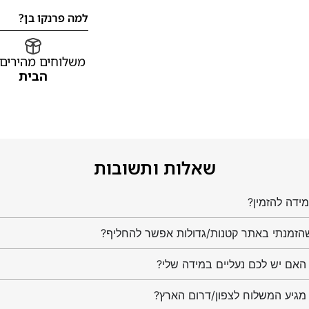
למה פרנקו בן?
משלוחים מהירים
הבית
שאלות ותשובות
ידה להזמין?
הזמנתי באתר קטנות/גדולות אפשר להחליף?
מגיע המשלוח לצפון/דרום הארץ?