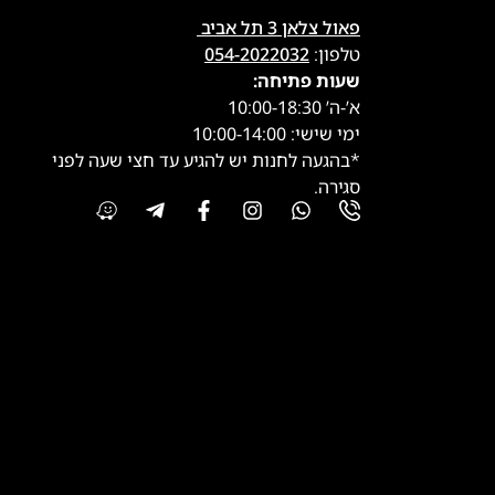
פאול צלאן 3 תל אביב
טלפון:
054-2022032
שעות פתיחה:
א’-ה’ 10:00-18:30
ימי שישי: 10:00-14:00
*בהגעה לחנות יש להגיע עד חצי שעה לפני
סגירה.