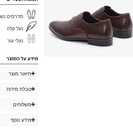
מדרסים נשל
נעל קלה
נעלי עור
מידע על המוצר
תיאור מוצר
טבלת מידות
משלוחים
מידע נוסף