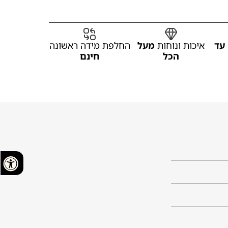
עד
איכות ונוחות
מעל
החלפת מידה ראשונה
הכל
חינם