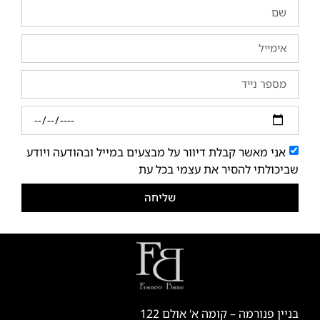
אני מאשר קבלת דיוור על מבצעים במייל ובהודעה ויודע
שביכולתי להסיר את עצמי בכל עת
שליחה
בניין פנורמה – קומה א' אולם 122