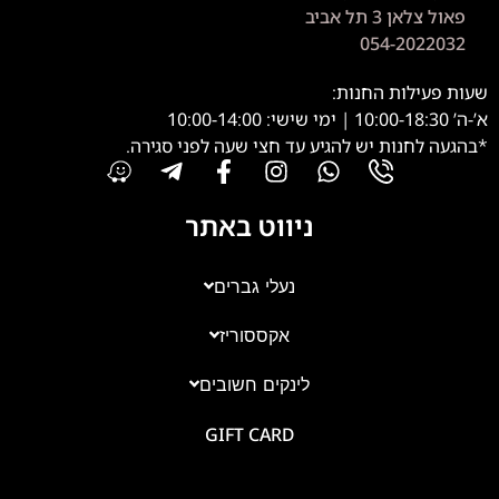
פאול צלאן 3 תל אביב
054-2022032
שעות פעילות החנות:
א’-ה’ 10:00-18:30 | ימי שישי: 10:00-14:00
*בהגעה לחנות יש להגיע עד חצי שעה לפני סגירה.
ניווט באתר
נעלי גברים
אקססוריז
לינקים חשובים
GIFT CARD