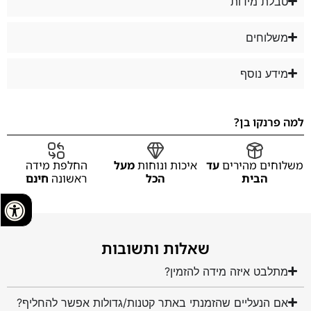
טבלת מידות
משלוחים
מידע נוסף
למה פרנקו בן?
משלוחים מהירים
עד
איכות ונוחות
מעל
החלפת מידה
הבית
הכל
ראשונה
חינם
שאלות ותשובות
מתלבט איזה מידה להזמין?
אם הנעליים שהזמנתי באתר קטנות/גדולות אפשר להחליף?