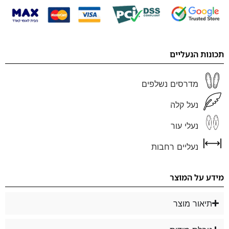
תכונות הנעליים
מדרסים נשלפים
נעל קלה
נעלי עור
נעליים רחבות
מידע על המוצר
תיאור מוצר