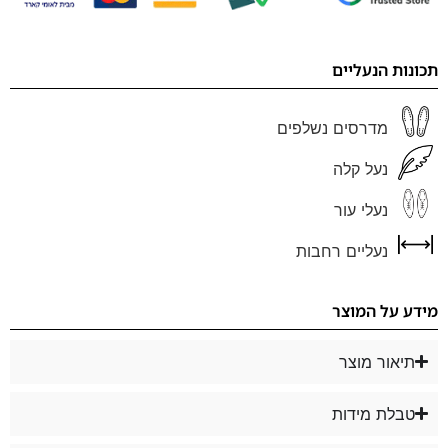
תכונות הנעליים
מדרסים נשלפים
נעל קלה
נעלי עור
נעליים רחבות
מידע על המוצר
תיאור מוצר
טבלת מידות