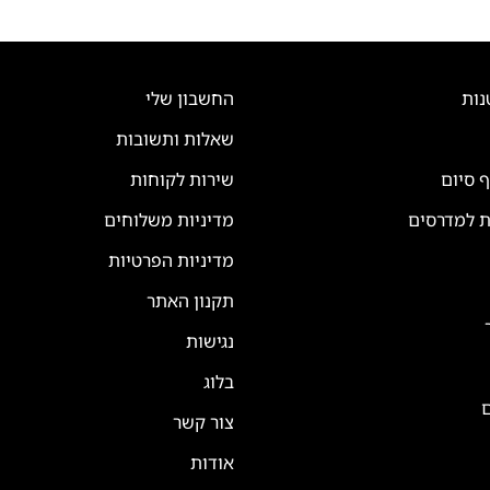
נות
החשבון שלי
שאלות ותשובות
ף סיום
שירות לקוחות
ת למדרסים
מדיניות משלוחים
מדיניות הפרטיות
תקנון האתר
נגישות
בלוג
ם
צור קשר
אודות