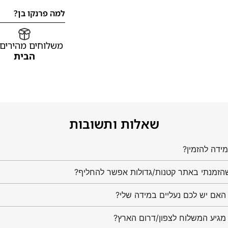
למה פרנקו בן?
משלוחים מהירים
הבית
שאלות ותשובות
ידה להזמין?
הזמנתי באתר קטנות/גדולות אפשר להחליף?
מגיע המשלוח לצפון/דרום הארץ?