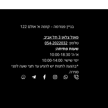
בניין פנורמה – קומה א' אולם 122
פאול צלאן 3 תל אביב
טלפון:
054-2022032
שעות פתיחה:
א’-ה’ 10:00-18:30
ימי שישי: 10:00-14:00
*בהגעה לחנות יש להגיע עד חצי שעה לפני
סגירה.