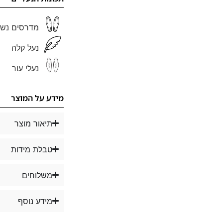
מדרסים נשל
נעל קלה
נעלי עור
מידע על המוצר
תיאור מוצר
טבלת מידות
משלוחים
מידע נוסף