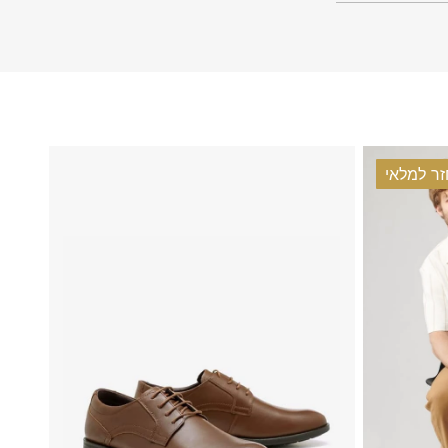
ר למלאי