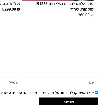
נעלי אלגנט לגברים נעלי חתן 191258
נעלי אלגנט לגברים
קומפורט שחור
₪
299.00
₪
0
360.00
₪
אני מאשר קבלת דיוור על מבצעים במייל ובהודעה ויודע שביכ
שליחה