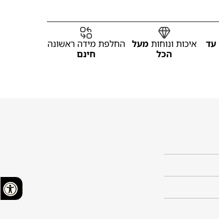
עד
איכות ונוחות
מעל
החלפת מידה ראשונה
הכל
חינם