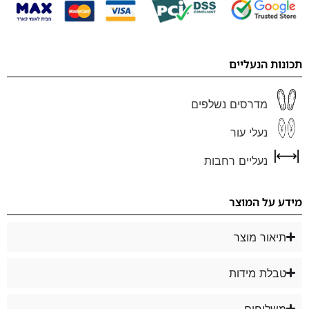
תכונות הנעליים
מדרסים נשלפים
נעלי עור
נעליים רחבות
מידע על המוצר
תיאור מוצר
טבלת מידות
משלוחים