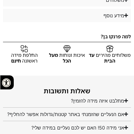
מידע נוסף
למה פרנקו בן?
משלוחים מהירים
עד
איכות ונוחות
מעל
החלפת מידה
הבית
הכל
ראשונה
חינם
שאלות ותשובות
מתלבט איזה מידה להזמין?
אם הנעליים שהזמנתי באתר קטנות/גדולות אפשר להחליף?
אני מידה 50! האם יש לכם נעליים במידה שלי?