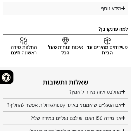
מידע נוסף
למה פרנקו בן?
משלוחים מהירים
עד
איכות ונוחות
מעל
החלפת מידה
הבית
הכל
ראשונה
חינם
שאלות ותשובות
מתלבט איזה מידה להזמין?
אם הנעליים שהזמנתי באתר קטנות/גדולות אפשר להחליף?
אני מידה 50! האם יש לכם נעליים במידה שלי?