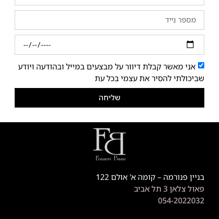
אני מאשר קבלת דיוור על מבצעים במייל ובהודעה ויודע
שביכולתי להסיר את עצמי בכל עת
שליחה
בניין פנורמה – קומה א' אולם 122
פאול צלאן 3 תל אביב
054-2022032