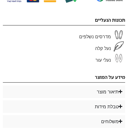
תכונות הנעליים
מדרסים נשלפים
נעל קלה
נעלי עור
מידע על המוצר
תיאור מוצר
טבלת מידות
משלוחים