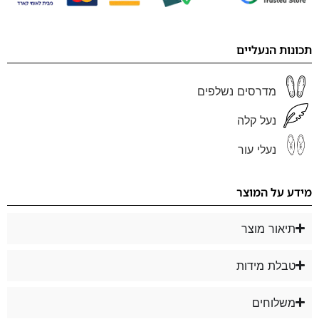
תכונות הנעליים
מדרסים נשלפים
נעל קלה
נעלי עור
מידע על המוצר
תיאור מוצר
טבלת מידות
משלוחים