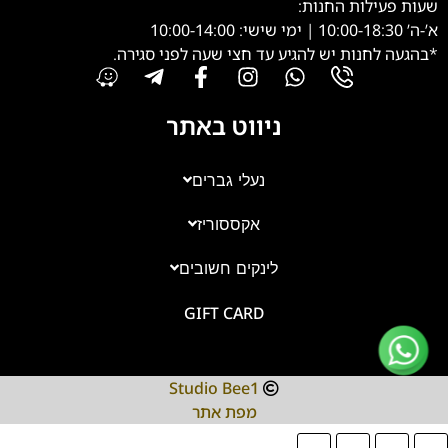
שעות פעילות החנות:
א’-ה’ 10:00-18:30 | ימי שישי: 10:00-14:00
*בהגעה לחנות יש להגיע עד חצי שעה לפני סגירה.
ניווט באתר
נעלי גברים
אקססוריז
צוות השירות
💬
זמינים עכשיו
לינקים חשובים
GIFT CARD
Studio Bee1
מפת אתר