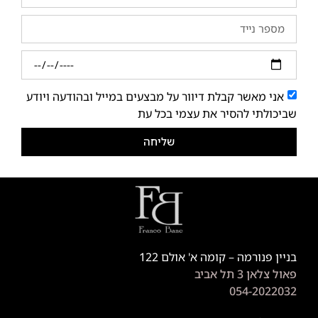
אני מאשר קבלת דיוור על מבצעים במייל ובהודעה ויודע
שביכולתי להסיר את עצמי בכל עת
שליחה
בניין פנורמה – קומה א' אולם 122
פאול צלאן 3 תל אביב
054-2022032