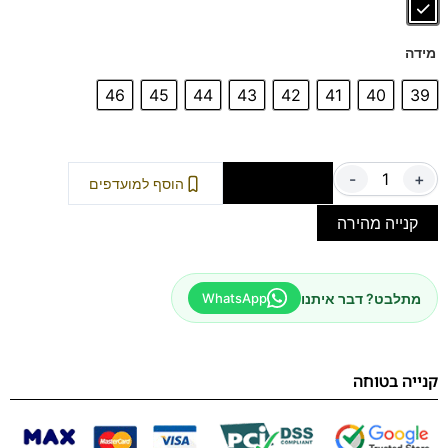
מידה
46
45
44
43
42
41
40
39
-
+
הוספה לסל
הוסף למועדפים
קנייה מהירה
מתלבט? דבר איתנו
WhatsApp
קנייה בטוחה