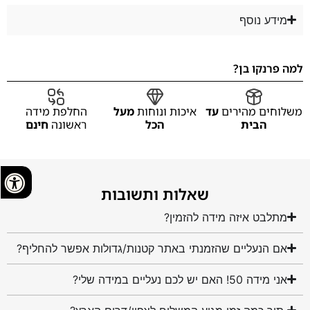
מידע נוסף
למה פרנקו בן?
משלוחים מהירים
עד
איכות ונוחות
מעל
החלפת מידה
הבית
הכל
ראשונה
חינם
שאלות ותשובות
מתלבט איזה מידה להזמין?
אם הנעליים שהזמנתי באתר קטנות/גדולות אפשר להחליף?
אני מידה 50! האם יש לכם נעליים במידה שלי?