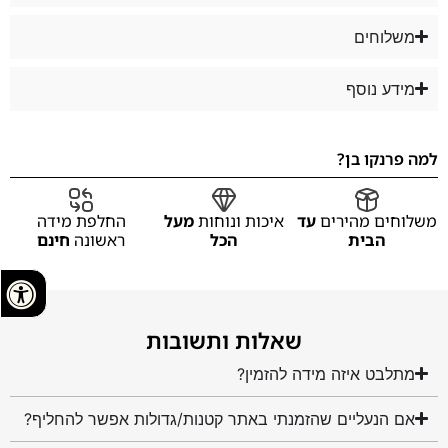
משלוחים
מידע נוסף
למה פרנקו בן?
משלוחים מהירים
עד
איכות ונוחות
מעל
החלפת מידה
הבית
הכל
ראשונה
חינם
שאלות ותשובות
מתלבט איזה מידה להזמין?
אם הנעליים שהזמנתי באתר קטנות/גדולות אפשר להחליף?