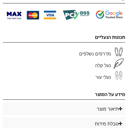
תכונות הנעליים
מדרסים נשלפים
נעל קלה
נעלי עור
מידע על המוצר
תיאור מוצר
טבלת מידות