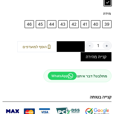
מידה
46
45
44
43
42
41
40
39
-
+
הוספה לסל
הוסף למועדפים
קנייה מהירה
מתלבט? דבר איתנו
WhatsApp
קנייה בטוחה