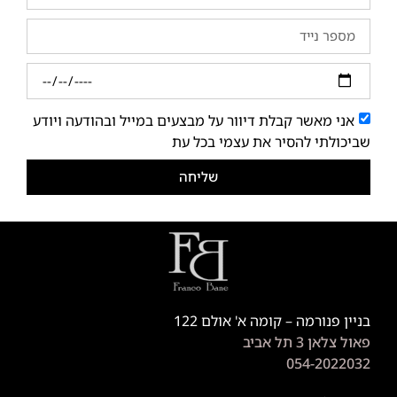
אני מאשר קבלת דיוור על מבצעים במייל ובהודעה ויודע
שביכולתי להסיר את עצמי בכל עת
שליחה
בניין פנורמה – קומה א' אולם 122
פאול צלאן 3 תל אביב
054-2022032