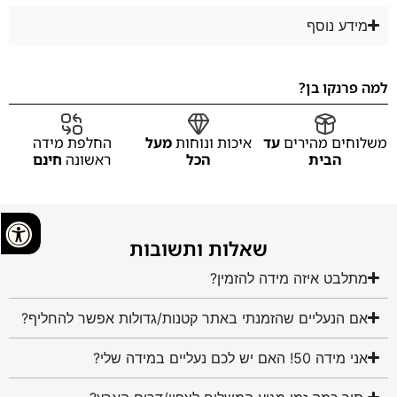
מידע נוסף
למה פרנקו בן?
משלוחים מהירים
עד
איכות ונוחות
מעל
החלפת מידה
הבית
הכל
ראשונה
חינם
שאלות ותשובות
מתלבט איזה מידה להזמין?
אם הנעליים שהזמנתי באתר קטנות/גדולות אפשר להחליף?
אני מידה 50! האם יש לכם נעליים במידה שלי?