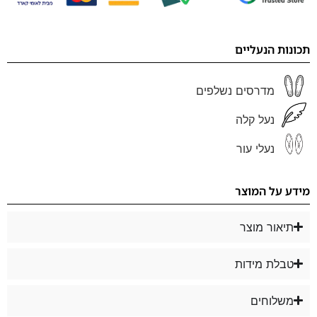
תכונות הנעליים
מדרסים נשלפים
נעל קלה
נעלי עור
מידע על המוצר
תיאור מוצר
טבלת מידות
משלוחים