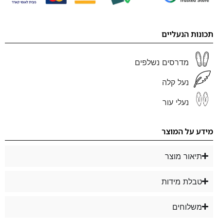
תכונות הנעליים
מדרסים נשלפים
נעל קלה
נעלי עור
מידע על המוצר
תיאור מוצר
טבלת מידות
משלוחים