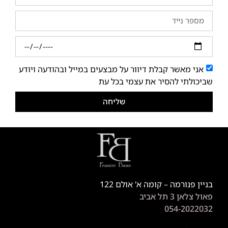
אני מאשר קבלת דיוור על מבצעים במייל ובהודעה ויודע
שביכולתי להסיר את עצמי בכל עת
שליחה
בניין פנורמה – קומה א' אולם 122
פאול צלאן 3 תל אביב
054-2022032