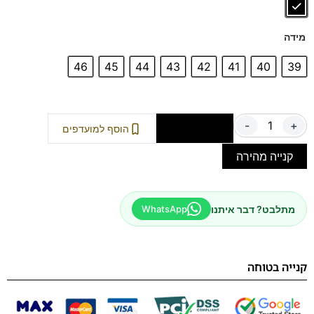
מידה
46
45
44
43
42
41
40
39
-
+
הוספה לסל
הוסף למועדפים
קנייה מהירה
מתלבט? דבר איתנו
WhatsApp
קנייה בטוחה