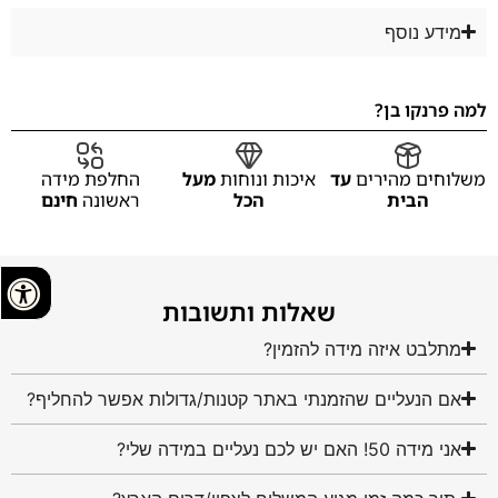
מידע נוסף
למה פרנקו בן?
משלוחים מהירים
עד
איכות ונוחות
מעל
החלפת מידה
הבית
הכל
ראשונה
חינם
שאלות ותשובות
מתלבט איזה מידה להזמין?
אם הנעליים שהזמנתי באתר קטנות/גדולות אפשר להחליף?
אני מידה 50! האם יש לכם נעליים במידה שלי?